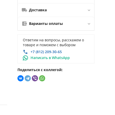
Доставка
Варианты оплаты
Ответим на вопросы, расскажем о
товаре и поможем с выбором
+7 (812) 209-30-65
Написать в WhatsApp
Поделиться с коллегой: