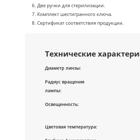
Две ручки для стерилизации.
Комплект шестигранного ключа.
Сертификат соответствия продукции.
Технические характери
Диаметр линзы:
Радиус вращения
лампы:
Освещенность:
Цветовая температура: