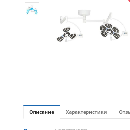
Описание
Характеристики
Отз