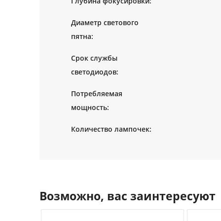
Глубина фокусировки:
Диаметр светового
пятна:
Срок службы
светодиодов:
Потребляемая
мощность:
Количество лампочек:
Возможно, вас заинтересуют