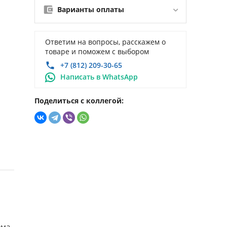
Варианты оплаты
Ответим на вопросы, расскажем о
товаре и поможем с выбором
+7 (812) 209-30-65
Написать в WhatsApp
Поделиться с коллегой:
ема