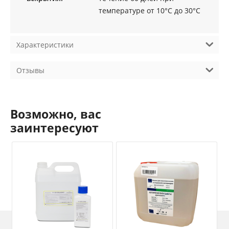
температуре от 10°C до 30°C
Характеристики
Отзывы
Возможно, вас
заинтересуют