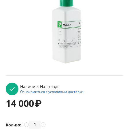
Наличие:
На складе
Ознакомиться с условиями доставки.
14 000
₽
Кол-во:
−
+