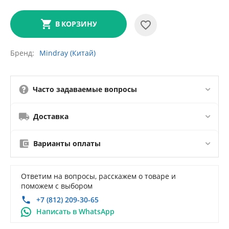
В КОРЗИНУ
Бренд
Mindray (Китай)
Часто задаваемые вопросы
Доставка
Варианты оплаты
Ответим на вопросы, расскажем о товаре и
поможем с выбором
+7 (812) 209-30-65
Написать в WhatsApp