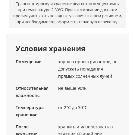
Транспортировку и хранение реагентов осуществлять
при температуре 2-30℃. При согласовании доставки
просим учитывать погодные условия в вашем регионе и,
при необходимости, оформлять тепловую перевозку.
Условия хранения
Помещение:
хорошо проветриваемое, не
допускать попадания
прямых солнечных лучей
Относительная
не выше 90%
влажность:
Температура
от 2°C до 30°C
хранения:
После
хранить и использовать в
вскрытия:
течение 60 дней при