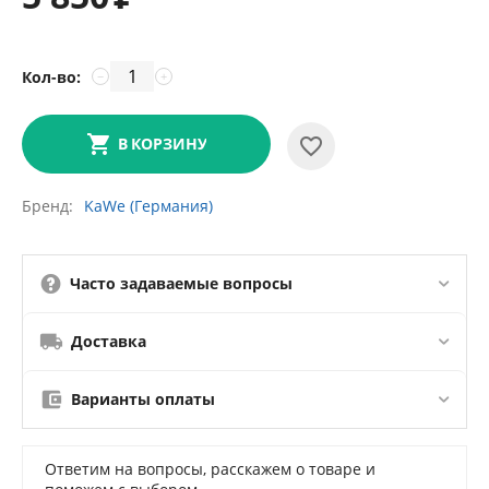
Кол-во:
−
+
В КОРЗИНУ
Бренд
KaWe (Германия)
Часто задаваемые вопросы
Доставка
Варианты оплаты
Ответим на вопросы, расскажем о товаре и