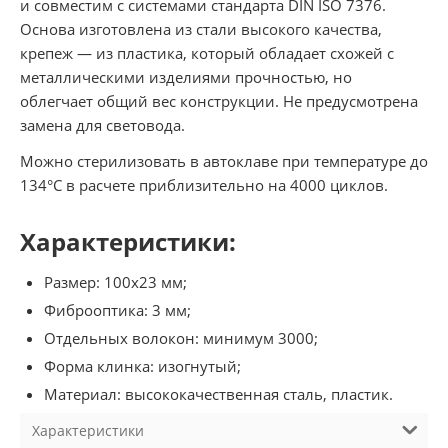
и совместим с системами стандарта DIN ISO 7376.
Основа изготовлена из стали высокого качества,
крепеж — из пластика, который обладает схожей с
металлическими изделиями прочностью, но
облегчает общий вес конструкции. Не предусмотрена
замена для световода.
Можно стерилизовать в автоклаве при температуре до
134°С в расчете приблизительно на 4000 циклов.
Характеристики:
Размер: 100х23 мм;
Фиброоптика: 3 мм;
Отдельных волокон: минимум 3000;
Форма клинка: изогнутый;
Материал: высококачественная сталь, пластик.
Характеристики