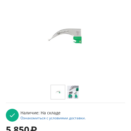
Наличие:
На складе
Ознакомиться с условиями доставки.
5 850
₽