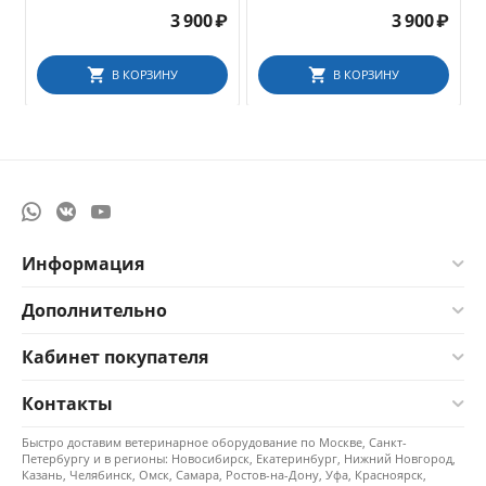
3 900
₽
3 900
₽
В КОРЗИНУ
В КОРЗИНУ
Информация
Дополнительно
Кабинет покупателя
Контакты
Быстро доставим ветеринарное оборудование по Москве, Санкт-
Петербургу и в регионы: Новосибирск, Екатеринбург, Нижний Новгород,
Казань, Челябинск, Омск, Самара, Ростов-на-Дону, Уфа, Красноярск,