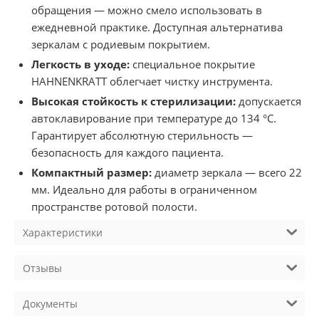
обращения — можно смело использовать в
ежедневной практике. Доступная альтернатива
зеркалам с родиевым покрытием.
Легкость в уходе:
специальное покрытие
HAHNENKRATT облегчает чистку инструмента.
Высокая стойкость к стерилизации:
допускается
автоклавирование при температуре до 134 °C.
Гарантирует абсолютную стерильность —
безопасность для каждого пациента.
Компактный размер:
диаметр зеркала — всего 22
мм. Идеально для работы в ограниченном
пространстве ротовой полости.
Характеристики
Отзывы
Документы