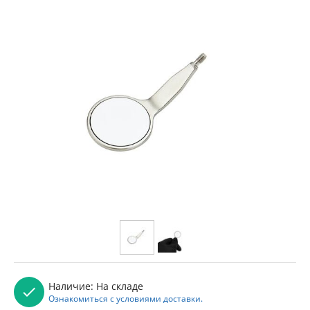
Наличие:
На складе
Ознакомиться с условиями доставки.