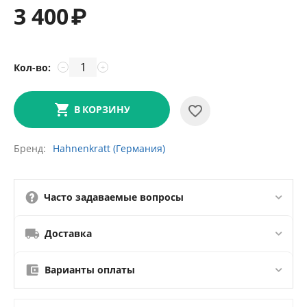
3 400
₽
Кол-во:
−
+
В КОРЗИНУ
Бренд
Hahnenkratt (Германия)
Часто задаваемые вопросы
Доставка
Варианты оплаты