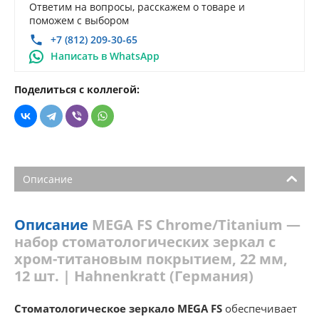
Ответим на вопросы, расскажем о товаре и
поможем с выбором
+7 (812) 209-30-65
Написать в WhatsApp
Поделиться с коллегой:
Описание
Описание
MEGA FS Chrome/Titanium —
набор стоматологических зеркал с
хром-титановым покрытием, 22 мм,
12 шт. | Hahnenkratt (Германия)
Стоматологическое зеркало MEGA FS
обеспечивает