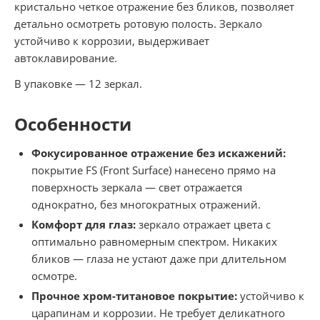
кристально четкое отражение без бликов, позволяет
детально осмотреть ротовую полость. Зеркало
устойчиво к коррозии, выдерживает
автоклавирование.
В упаковке — 12 зеркал.
Особенности
Фокусированное отражение без искажений:
покрытие FS (Front Surface) нанесено прямо на
поверхность зеркала — свет отражается
однократно, без многократных отражений.
Комфорт для глаз:
зеркало отражает цвета с
оптимально равномерным спектром. Никаких
бликов — глаза не устают даже при длительном
осмотре.
Прочное хром-титановое покрытие:
устойчиво к
царапинам и коррозии. Не требует деликатного