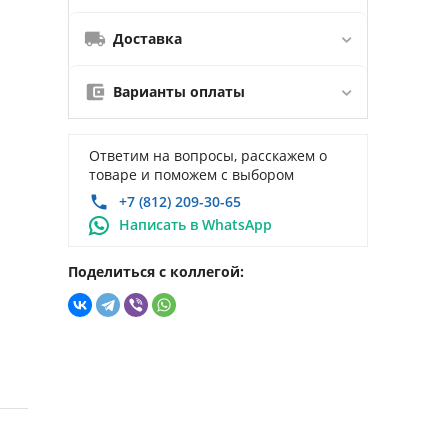
Доставка
Варианты оплаты
Ответим на вопросы, расскажем о
товаре и поможем с выбором
+7 (812) 209-30-65
Написать в WhatsApp
Поделиться с коллегой: