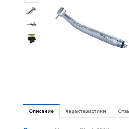
Описание
Характеристики
Отз