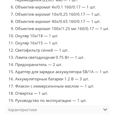
Объектив-ахромат 4х/0.1 160/0.17 — 1 шт.
Объектив-ахромат 10х/0.25 160/0.17 — 1 шт.
Объектив-ахромат 40х/0.65 160/0.17 — 1 шт.
Объектив-ахромат 100х/1.25 ми 160/0.17 — 1 шт.
Окуляр 10х/18 — 1 шт.
Окуляр 16х/15 — 1 шт.
Светофильтр синий — 1 шт.
Лампа светодиодная 0.75 Вт — 1 шт.
Предохранитель — 2 шт.
Адаптер для зарядки аккумулятора 5В/1А — 1 шт.
Аккумуляторные батареи 1.2 В — 3 шт.
Флакон с иммерсионным маслом — 1 шт.
Отвертка — 1 шт.
Руководство по эксплуатации — 1 шт.
Характеристики