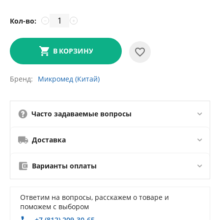
Кол-во:
−
+
В КОРЗИНУ
Бренд
Микромед (Китай)
Часто задаваемые вопросы
Доставка
Варианты оплаты
Ответим на вопросы, расскажем о товаре и
поможем с выбором
+7 (812) 209-30-65