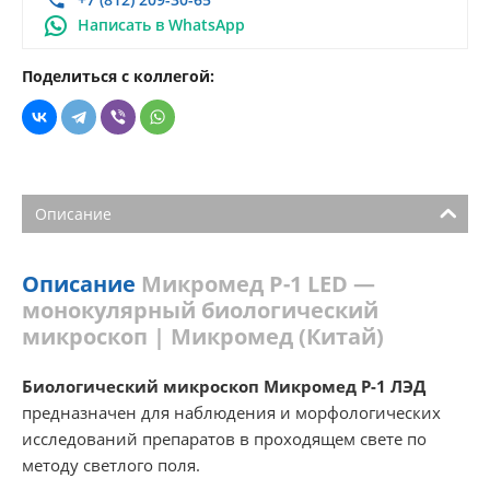
Написать в WhatsApp
Поделиться с коллегой:
Описание
Описание
Микромед Р-1 LED —
монокулярный биологический
микроскоп | Микромед (Китай)
Биологический микроскоп Микромед Р-1 ЛЭД
предназначен для наблюдения и морфологических
исследований препаратов в проходящем свете по
методу светлого поля.