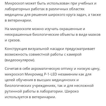
Микроскоп может быть использован при учебных и
лабораторных работах в различных областях
медицины для решения широкого круга задач, а также
в ветеринарии.
На микроскопе можно изучать окрашенные и
неокрашенные биологические объекты в виде мазков
и срезов.
Конструкция визуальной насадки предусматривает
возможность совместной работы с камерой
(видеоокуляром).
Сочетая в себе ахроматическую оптику и низкую цену,
микроскоп Микромед Р-1-LED незаменим как для
целей обучения в высших медицинских и
биологических учреждениях, так и для несложной
рутинной работы в лаборатории. Широко
используется в ветеринарии.