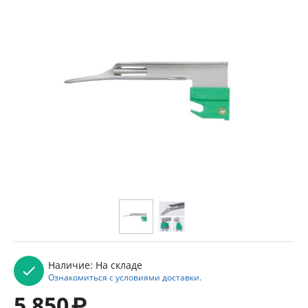
Наличие:
На складе
Ознакомиться с условиями доставки.
5 850
₽