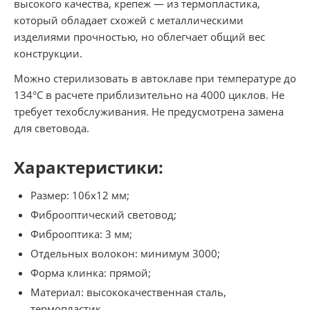
высокого качества, крепеж — из термопластика,
который обладает схожей с металлическими
изделиями прочностью, но облегчает общий вес
конструкции.
Можно стерилизовать в автоклаве при температуре до
134°С в расчете приблизительно на 4000 циклов. Не
требует техобслуживания. Не предусмотрена замена
для световода.
Характеристики:
Размер: 106х12 мм;
Фиброоптический световод;
Фиброоптика: 3 мм;
Отдельных волокон: минимум 3000;
Форма клинка: прямой;
Материал: высококачественная сталь,
термопластик.