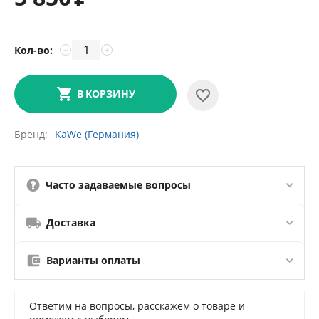
Кол-во:
−
+
В КОРЗИНУ
Бренд
KaWe (Германия)
Часто задаваемые вопросы
Доставка
Варианты оплаты
Ответим на вопросы, расскажем о товаре и