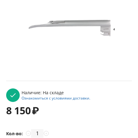
Наличие:
На складе
Ознакомиться с условиями доставки.
8 150
₽
Кол-во:
−
+