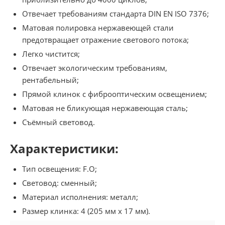
Отвечает требованиям стандарта DIN EN ISO 7376;
Матовая полировка нержавеющей стали
предотвращает отражение светового потока;
Легко чистится;
Отвечает экологическим требованиям,
рентабельный;
Прямой клинок с фиброоптическим освещением;
Матовая не бликующая нержавеющая сталь;
Съёмный световод.
Характеристики:
Тип освещения: F.O;
Световод: сменный;
Материал исполнения: металл;
Размер клинка: 4 (205 мм x 17 мм).