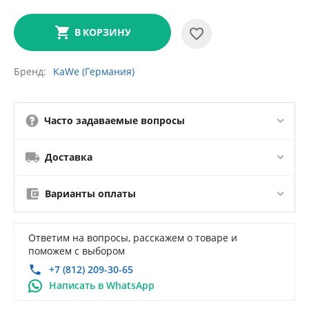
В КОРЗИНУ
Бренд
KaWe (Германия)
Часто задаваемые вопросы
Доставка
Варианты оплаты
Ответим на вопросы, расскажем о товаре и
поможем с выбором
+7 (812) 209-30-65
Написать в WhatsApp