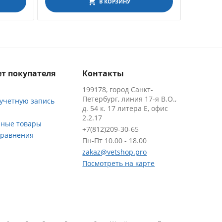
В КОРЗИНУ
т покупателя
Контакты
199178, город Санкт-
Петербург, линия 17-я В.О.,
 учетную запись
д. 54 к. 17 литера Е, офис
2.2.17
ные товары
+7(812)209-30-65
сравнения
Пн-Пт 10.00 - 18.00
zakaz@vetshop.pro
Посмотреть на карте