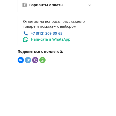
Варианты оплаты
Ответим на вопросы, расскажем о
товаре и поможем с выбором
+7 (812) 209-30-65
Написать в WhatsApp
Поделиться с коллегой: