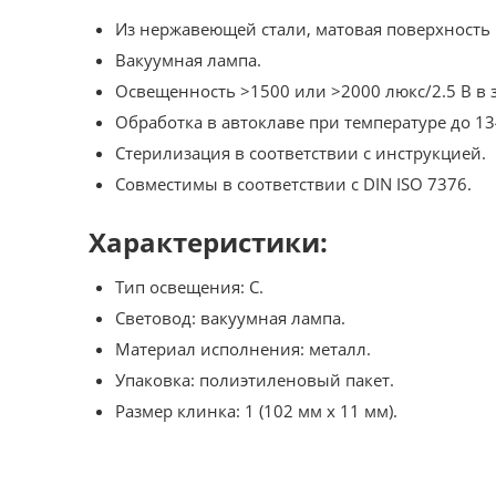
Из нержавеющей стали, матовая поверхность
Вакуумная лампа.
Освещенность >1500 или >2000 люкс/2.5 В в 
Обработка в автоклаве при температуре до 13
Стерилизация в соответствии с инструкцией.
Совместимы в соответствии с DIN ISO 7376.
Характеристики:
Тип освещения: C.
Световод: вакуумная лампа.
Материал исполнения: металл.
Упаковка: полиэтиленовый пакет.
Размер клинка: 1 (102 мм x 11 мм).