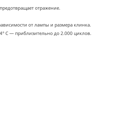
 предотвращает отражение.
зависимости от лампы и размера клинка.
4° C — приблизительно до 2.000 циклов.