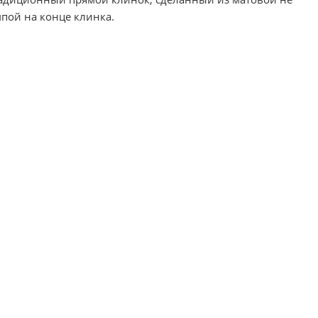
пой на конце клинка.