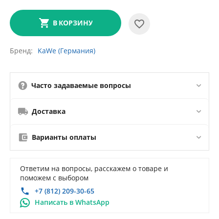
В КОРЗИНУ
Бренд
KaWe (Германия)
Часто задаваемые вопросы
Доставка
Варианты оплаты
Ответим на вопросы, расскажем о товаре и
поможем с выбором
+7 (812) 209-30-65
Написать в WhatsApp