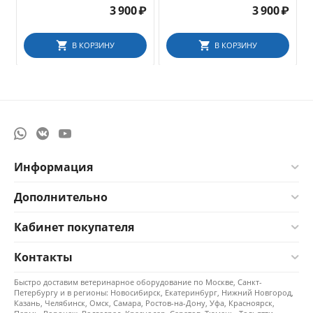
3 900
₽
3 900
₽
В КОРЗИНУ
В КОРЗИНУ
Информация
Дополнительно
Кабинет покупателя
Контакты
Быстро доставим ветеринарное оборудование по Москве, Санкт-
Петербургу и в регионы: Новосибирск, Екатеринбург, Нижний Новгород,
Казань, Челябинск, Омск, Самара, Ростов-на-Дону, Уфа, Красноярск,