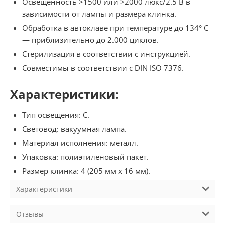
Освещенность >1500 или >2000 люкс/2.5 В в
зависимости от лампы и размера клинка.
Обработка в автоклаве при температуре до 134° C
— приблизительно до 2.000 циклов.
Стерилизация в соответствии с инструкцией.
Совместимы в соответствии с DIN ISO 7376.
Характеристики:
Тип освещения: C.
Световод: вакуумная лампа.
Материал исполнения: металл.
Упаковка: полиэтиленовый пакет.
Размер клинка: 4 (205 мм x 16 мм).
Характеристики
Отзывы