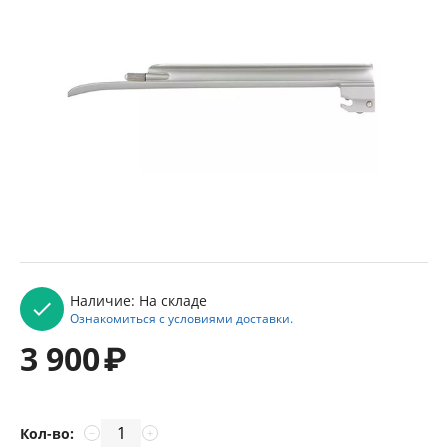
Наличие:
На складе
Ознакомиться с условиями доставки.
3 900
₽
Кол-во:
−
+