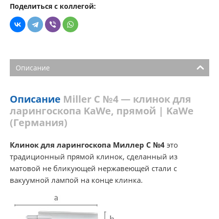
Поделиться с коллегой:
Описание
Описание
Miller С №4 — клинок для
ларингоскопа KaWe, прямой | KaWe
(Германия)
Клинок для ларингоскопа Миллер С №4
это
традиционный прямой клинок, сделанный из
матовой не бликующей нержавеющей стали с
вакуумной лампой на конце клинка.