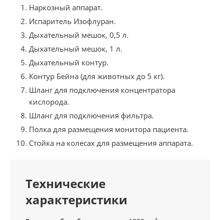
Наркозный аппарат.
Испаритель Изофлуран.
Дыхательный мешок, 0,5 л.
Дыхательный мешок, 1 л.
Дыхательный контур.
Контур Бейна (для животных до 5 кг).
Шланг для подключения концентратора
кислорода.
Шланг для подключения фильтра.
Полка для размещения монитора пациента.
Стойка на колесах для размещения аппарата.
Технические
характеристики
3