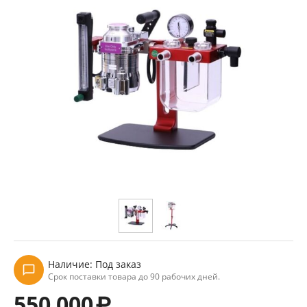
Наличие:
Под заказ
Срок поставки товара до 90 рабочих дней.
550 000
₽