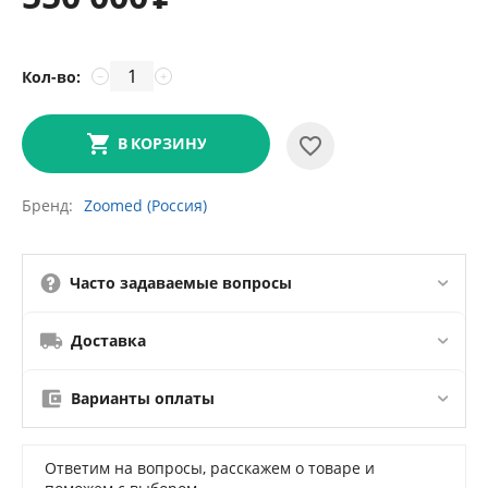
Кол-во:
−
+
В КОРЗИНУ
Бренд
Zoomed (Россия)
Часто задаваемые вопросы
Доставка
Варианты оплаты
Ответим на вопросы, расскажем о товаре и