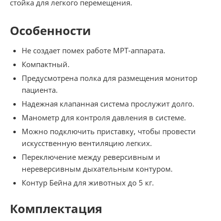
стойка для легкого перемещения.
Особенности
Не создает помех работе МРТ-аппарата.
Компактный.
Предусмотрена полка для размещения монитор
пациента.
Надежная клапанная система прослужит долго.
Манометр для контроля давления в системе.
Можно подключить приставку, чтобы провести
искусственную вентиляцию легких.
Переключение между реверсивным и
нереверсивным дыхательным контуром.
Контур Бейна для животных до 5 кг.
Комплектация