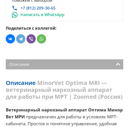
поможем с выбором
+7 (812) 209-30-65
Написать в WhatsApp
Поделиться с коллегой:
Описание
Описание
MinorVet Optima MRI —
ветеринарный наркозный аппарат
для работы при МРТ | Zoomed (Россия)
Ветеринарный наркозный аппарат Оптима Минор
Вет МРИ
предназначен для работы в условиях МРТ-
кабинета. Простое и понятное управление, удобная