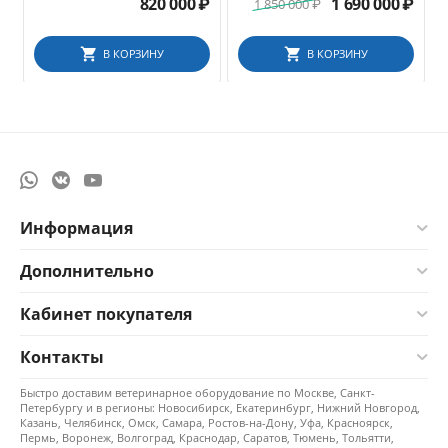
820 000
₽
1 690 000
₽
1 850 000
₽
В КОРЗИНУ
В КОРЗИНУ
Информация
Дополнительно
Кабинет покупателя
Контакты
Быстро доставим ветеринарное оборудование по Москве, Санкт-
Петербургу и в регионы: Новосибирск, Екатеринбург, Нижний Новгород,
Казань, Челябинск, Омск, Самара, Ростов-на-Дону, Уфа, Красноярск,
Пермь, Воронеж, Волгоград, Краснодар, Саратов, Тюмень, Тольятти,