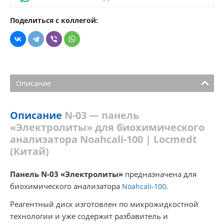
Поделиться с коллегой:
Описание
Описание
N-03 — панель
«Электролиты» для биохимического
анализатора Noahcali-100 | Locmedt
(Китай)
Панель N-03 «Электролиты»
предназначена для
биохимического анализатора
.
Noahcali-100
Реагентный диск изготовлен по микрожидкостной
технологии и уже содержит разбавитель и