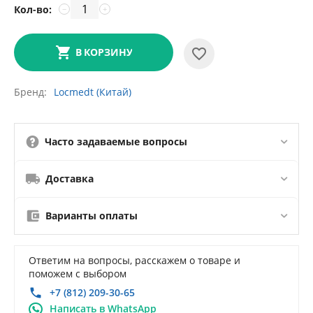
Кол-во:
−
+
В КОРЗИНУ
Бренд
Locmedt (Китай)
Часто задаваемые вопросы
Доставка
Варианты оплаты
Ответим на вопросы, расскажем о товаре и
поможем с выбором
+7 (812) 209-30-65
Написать в WhatsApp