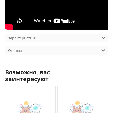
Характеристики
Отзывы
Возможно, вас
заинтересуют