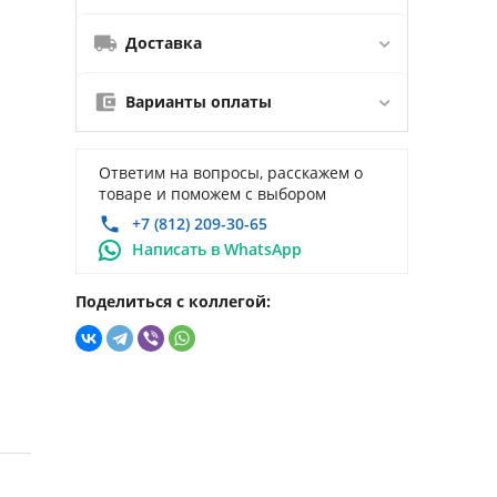
Доставка
Варианты оплаты
Ответим на вопросы, расскажем о
товаре и поможем с выбором
+7 (812) 209-30-65
Написать в WhatsApp
Поделиться с коллегой: