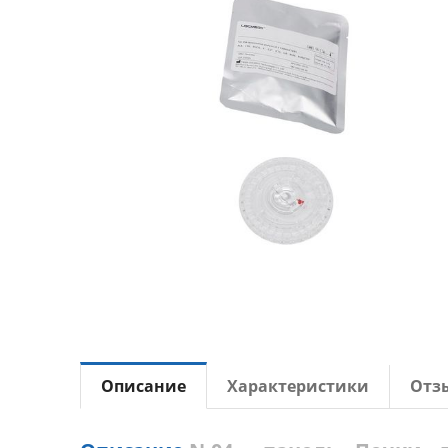
Описание
Характеристики
Отз