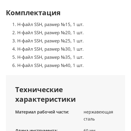
Комплектация
H-файл SSH, размер №15, 1 шт.
H-файл SSH, размер №20, 1 шт.
H-файл SSH, размер №25, 1 шт.
H-файл SSH, размер №30, 1 шт.
H-файл SSH, размер №35, 1 шт.
H-файл SSH, размер №40, 1 шт.
Технические
характеристики
Материал рабочей части:
нержавеющая
сталь
Длина инструмента:
60 мм