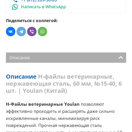
Написать в WhatsApp
Поделиться с коллегой:
Описание
Описание
Н-файлы ветеринарные,
нержавеющая сталь, 60 мм, №15-40, 6
шт. | Youlan (Китай)
H-Файлы ветеринарные Youlan
позволяют
эффективно проходить и расширять даже сильно
искривленные каналы, минимизируя риск
повреждений. Прочная нержавеющая сталь