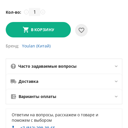
Кол-во:
−
+
В КОРЗИНУ
Бренд
Youlan (Китай)
Часто задаваемые вопросы
Доставка
Варианты оплаты
Ответим на вопросы, расскажем о товаре и
поможем с выбором
+7 (812) 209-30-65