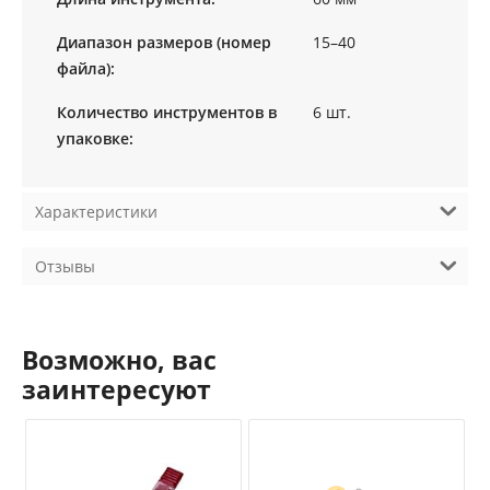
Диапазон размеров (номер
15–40
файла):
Количество инструментов в
6 шт.
упаковке:
Характеристики
Отзывы
Возможно, вас
заинтересуют