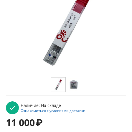
Наличие:
На складе
Ознакомиться с условиями доставки.
11 000
₽