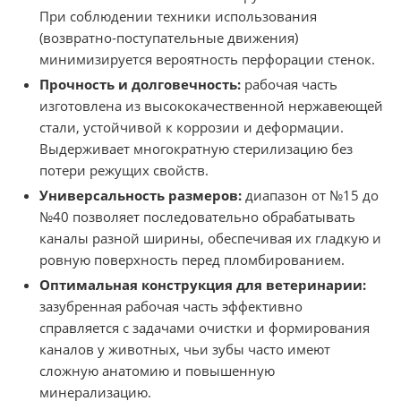
При соблюдении техники использования
(возвратно‑поступательные движения)
минимизируется вероятность перфорации стенок.
Прочность и долговечность:
рабочая часть
изготовлена из высококачественной нержавеющей
стали, устойчивой к коррозии и деформации.
Выдерживает многократную стерилизацию без
потери режущих свойств.
Универсальность размеров:
диапазон от №15 до
№40 позволяет последовательно обрабатывать
каналы разной ширины, обеспечивая их гладкую и
ровную поверхность перед пломбированием.
Оптимальная конструкция для ветеринарии:
зазубренная рабочая часть эффективно
справляется с задачами очистки и формирования
каналов у животных, чьи зубы часто имеют
сложную анатомию и повышенную
минерализацию.