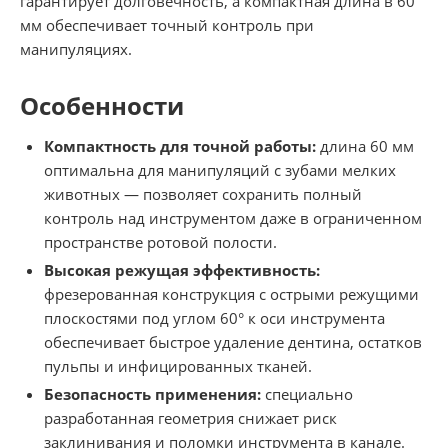
гарантирует долговечность, а компактная длина в 60
мм обеспечивает точный контроль при
манипуляциях.
Особенности
Компактность для точной работы:
длина 60 мм
оптимальна для манипуляций с зубами мелких
животных — позволяет сохранить полный
контроль над инструментом даже в ограниченном
пространстве ротовой полости.
Высокая режущая эффективность:
фрезерованная конструкция с острыми режущими
плоскостями под углом 60° к оси инструмента
обеспечивает быстрое удаление дентина, остатков
пульпы и инфицированных тканей.
Безопасность применения:
специально
разработанная геометрия снижает риск
заклинивания и поломки инструмента в канале.