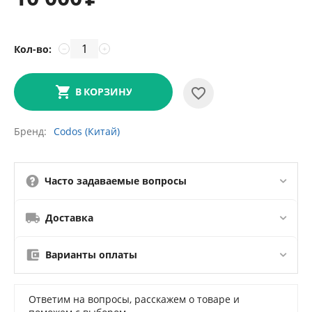
Кол-во:
−
+
В КОРЗИНУ
Бренд
Codos (Китай)
Часто задаваемые вопросы
Доставка
Варианты оплаты
Ответим на вопросы, расскажем о товаре и