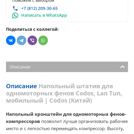
поможем с выбором
+7 (812) 209-30-65
Написать в WhatsApp
Поделиться с коллегой:
Описание
Описание
Напольный штатив для
одномоторных фенов Codos, Lan Tun,
мобильный | Codos (Китай)
Напольный кронштейн для одномоторных фенов-
компрессоров
позволит лучше организовать рабочее
место и с легкостью перемещать компрессор. Высоту,