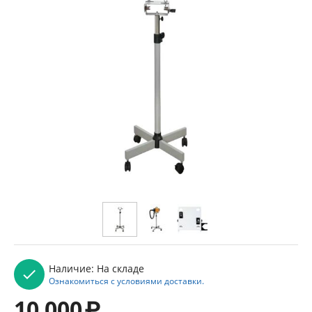
Наличие:
На складе
Ознакомиться с условиями доставки.
10 000
₽