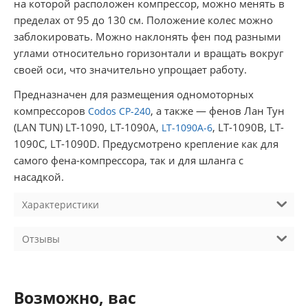
на которой расположен компрессор, можно менять в
пределах от 95 до 130 см. Положение колес можно
заблокировать. Можно наклонять фен под разными
углами относительно горизонтали и вращать вокруг
своей оси, что значительно упрощает работу.
Предназначен для размещения одномоторных
компрессоров
, а также — фенов Лан Тун
Codos CP-240
(LAN TUN) LT-1090, LT-1090A,
, LT-1090B, LT-
LT-1090A-6
1090C, LT-1090D. Предусмотрено крепление как для
самого фена-компрессора, так и для шланга с
насадкой.
Характеристики
Отзывы
Возможно, вас