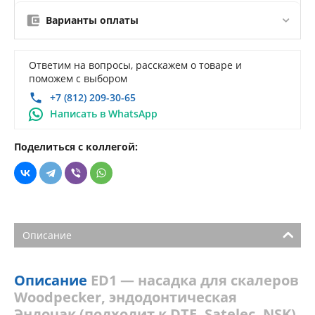
Варианты оплаты
Ответим на вопросы, расскажем о товаре и
поможем с выбором
+7 (812) 209-30-65
Написать в WhatsApp
Поделиться с коллегой:
Описание
Описание
ED1 — насадка для скалеров
Woodpecker, эндодонтическая
Эндочак (подходит к DTE, Satelec, NSK)