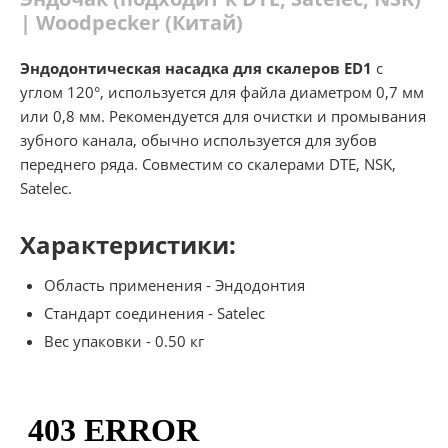
| Woodpecker (Китай)
Эндодонтическая насадка для скалеров ED1
с
углом 120°, используется для файла диаметром 0,7 мм
или 0,8 мм. Рекомендуется для очистки и промывания
зубного канала, обычно используется для зубов
переднего ряда. Совместим со скалерами DTE, NSK,
Satelec.
Характеристики:
Область применения - Эндодонтия
Стандарт соединения - Satelec
Вес упаковки - 0.50 кг