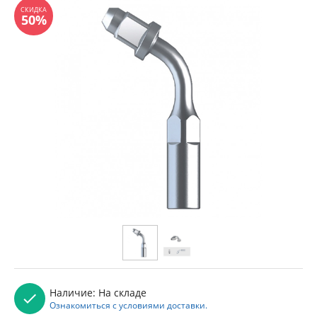
Наличие:
На складе
Ознакомиться с условиями доставки.