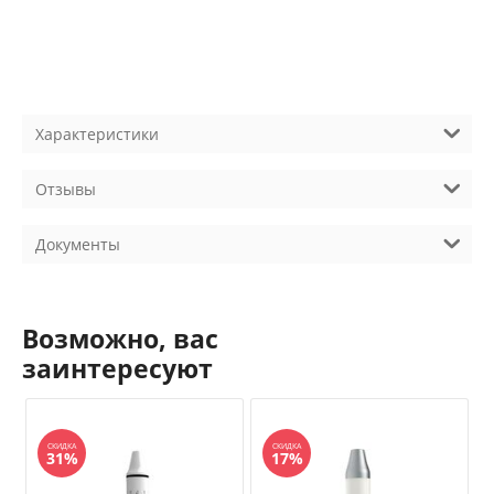
Характеристики
Отзывы
Документы
Возможно, вас
заинтересуют
СКИДКА
СКИДКА
31%
17%