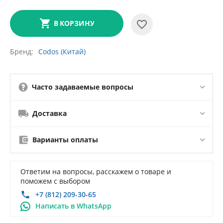
В КОРЗИНУ
Бренд
Codos (Китай)
Часто задаваемые вопросы
Доставка
Варианты оплаты
Ответим на вопросы, расскажем о товаре и
поможем с выбором
+7 (812) 209-30-65
Написать в WhatsApp