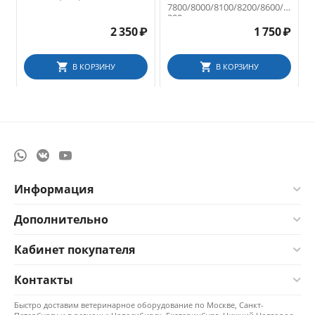
7800/8000/8100/8200/8600/5
300
2 350
₽
1 750
₽
В КОРЗИНУ
В КОРЗИНУ
Информация
Дополнительно
Кабинет покупателя
Контакты
Быстро доставим ветеринарное оборудование по Москве, Санкт-