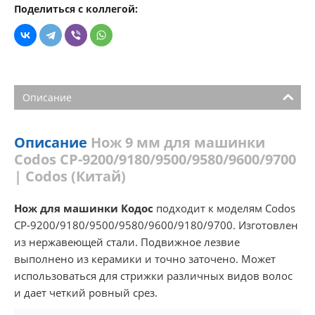
Поделиться с коллегой:
Описание
Описание
Нож 9 мм для машинки
Codos СР-9200/9180/9500/9580/9600/9700
| Codos (Китай)
Нож для машинки Кодос
подходит к моделям Codos
СР-9200/9180/9500/9580/9600/9180/9700. Изготовлен
из нержавеющей стали. Подвижное лезвие
выполнено из керамики и точно заточено. Может
использоваться для стрижки различных видов волос
и дает четкий ровный срез.