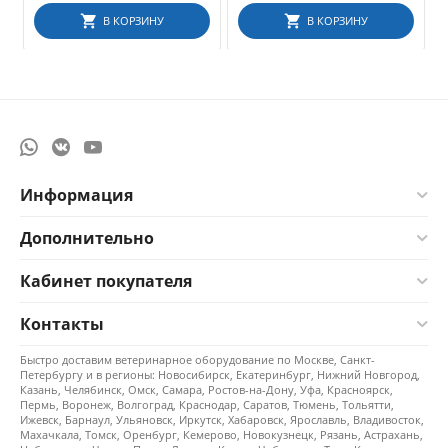
В КОРЗИНУ
В КОРЗИНУ
Информация
Дополнительно
Кабинет покупателя
Контакты
Быстро доставим ветеринарное оборудование по Москве, Санкт-
Петербургу и в регионы: Новосибирск, Екатеринбург, Нижний Новгород,
Казань, Челябинск, Омск, Самара, Ростов-на-Дону, Уфа, Красноярск,
Пермь, Воронеж, Волгоград, Краснодар, Саратов, Тюмень, Тольятти,
Ижевск, Барнаул, Ульяновск, Иркутск, Хабаровск, Ярославль, Владивосток,
Махачкала, Томск, Оренбург, Кемерово, Новокузнецк, Рязань, Астрахань,