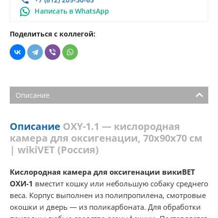
Написать в WhatsApp
Поделиться с коллегой:
Описание
Описание
OXY-1.1 — кислородная
камера для оксигенации, 70х90х70 см
| wikiVET (Россия)
Кислородная камера для оксигенации викиВЕТ
ОХИ-1
вместит кошку или небольшую собаку среднего
веса. Корпус выполнен из полипропилена, смотровые
окошки и дверь — из поликарбоната. Для обработки