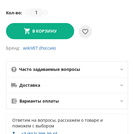
Кол-во:
−
+
В КОРЗИНУ
Бренд
wikiVET (Россия)
Часто задаваемые вопросы
Доставка
Варианты оплаты
Ответим на вопросы, расскажем о товаре и
поможем с выбором
+7 (812) 209-30-65