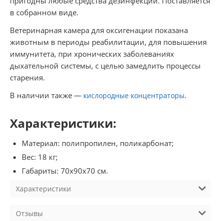
пригодны любые средства дезинфекции. Поставляется
в собранном виде.
Ветеринарная камера для оксигенации показана
животным в периоды реабилитации, для повышения
иммунитета, при хронических заболеваниях
дыхательной системы, с целью замедлить процессы
старения.
В наличии также —
.
кислородные концентраторы
Характеристики:
Материал: полипропилен, поликарбонат;
Вес: 18 кг;
Габариты: 70х90х70 см.
Характеристики
Отзывы