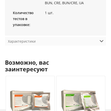
BUN, CRE, BUN/CRE, UA
Количество
1 шт.
тестов в
упаковке:
Характеристики
Возможно, вас
заинтересуют