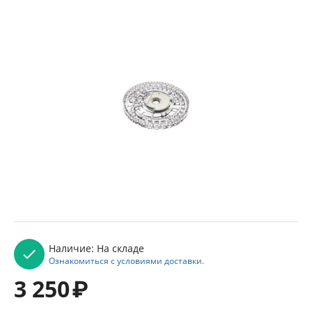
Наличие:
На складе
Ознакомиться с условиями доставки.
3 250
₽