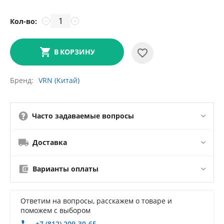
Кол-во:
−
+
В КОРЗИНУ
Бренд
VRN (Китай)
Часто задаваемые вопросы
Доставка
Варианты оплаты
Ответим на вопросы, расскажем о товаре и
поможем с выбором
+7 (812) 209-30-65