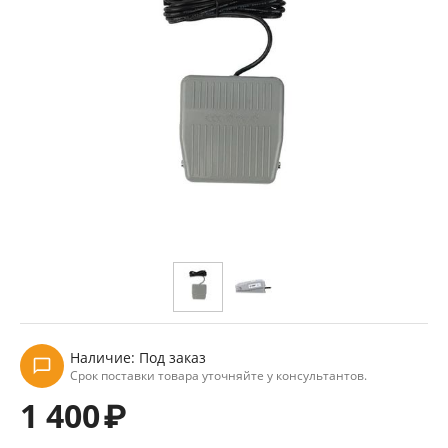
Наличие:
Под заказ
Срок поставки товара уточняйте у консультантов.
1 400
₽