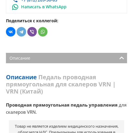
Написать в WhatsApp
Поделиться с коллегой:
Описание
Описание
Педаль проводная
прямоугольная для скалеров VRN |
VRN (Китай)
Проводная прямоугольная педаль управления
для
скалеров VRN.
Товар не является изделием медицинского назначения,
облагается НДС. Предназначен для использования в