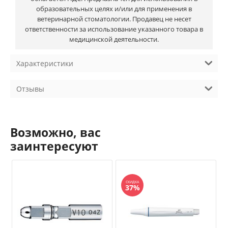
образовательных целях и/или для применения в
ветеринарной стоматологии. Продавец не несет
ответственности за использование указанного товара в
медицинской деятельности.
Характеристики
Отзывы
Возможно, вас
заинтересуют
СКИДКА
37%