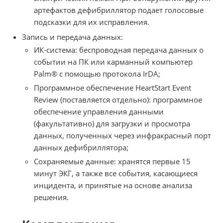
артефактов дефибриллятор подает голосовые
подсказки для их исправления.
Запись и передача данных:
ИК-система: беспроводная передача данных о
событии на ПК или карманный компьютер
Palm® с помощью протокола IrDA;
Программное обеспечение HeartStart Event
Review (поставляется отдельно): программное
обеспечение управления данными
(факультативно) для загрузки и просмотра
данных, полученных через инфракрасный порт
данных дефибриллятора;
Сохраняемые данные: хранятся первые 15
минут ЭКГ, а также все события, касающиеся
инцидента, и принятые на основе анализа
решения.