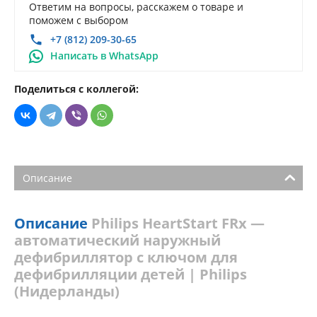
Ответим на вопросы, расскажем о товаре и
поможем с выбором
+7 (812) 209-30-65
Написать в WhatsApp
Поделиться с коллегой:
Описание
Описание
Philips HeartStart FRx —
автоматический наружный
дефибриллятор с ключом для
дефибрилляции детей | Philips
(Нидерланды)