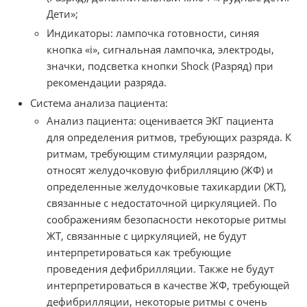
Дети»;
Индикаторы: лампочка готовности, синяя
кнопка «i», сигнальная лампочка, электроды,
значки, подсветка кнопки Shock (Разряд) при
рекомендации разряда.
Система анализа пациента:
Анализ пациента: оценивается ЭКГ пациента
для определения ритмов, требующих разряда. К
ритмам, требующим стимуляции разрядом,
относят желудочковую фибрилляцию (ЖФ) и
определенные желудочковые тахикардии (ЖТ),
связанные с недостаточной циркуляцией. По
соображениям безопасности некоторые ритмы
ЖТ, связанные с циркуляцией, не будут
интерпретироваться как требующие
проведения дефибрилляции. Также не будут
интерпретироваться в качестве ЖФ, требующей
дефибрилляции, некоторые ритмы с очень