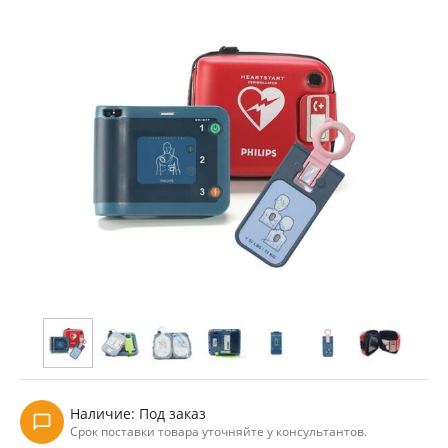
Наличие:
Под заказ
Срок поставки товара уточняйте у консультантов.