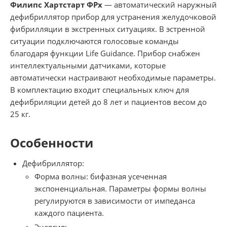
Филипс Хартстарт ФРх
— автоматический наружный
дефибриллятор прибор для устранения желудочковой
фибрилляции в экстренных ситуациях. В эстренной
ситуации подключаются голосовые команды
благодаря функции Life Guidance. Прибор снабжен
интеллектуальными датчиками, которые
автоматически настраивают необходимые параметры.
В комплектацию входит специальных ключ для
дефибриляции детей до 8 лет и пациентов весом до
25 кг.
Особенности
Дефибриллятор:
Форма волны: бифазная усеченная
экспоненциальная. Параметры формы волны
регулируются в зависимости от импеданса
каждого пациента.
Энергия: