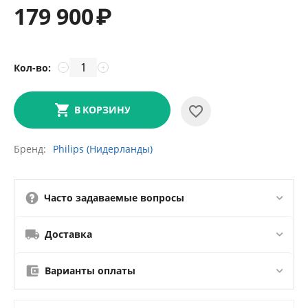
179 900
₽
Кол-во:
−
+
В КОРЗИНУ
Бренд
Philips (Нидерланды)
Часто задаваемые вопросы
Доставка
Варианты оплаты