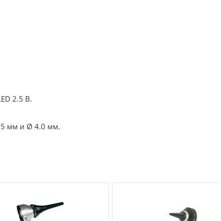
ED 2.5 В.
5 мм и Ø 4.0 мм.