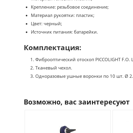
Крепление: резьбовое соединение;
Материал рукоятки: пластик;
Цвет: черный;
Источник питания: батарейки.
Комплектация:
Фиброоптический отоскоп PICCOLIGHT F.O. L
Тканевый чехол.
Одноразовые ушные воронки по 10 шт. Ø 2.
Возможно, вас заинтересуют