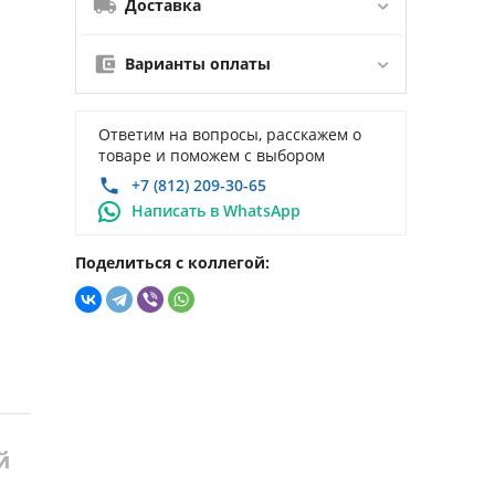
Доставка
Варианты оплаты
Ответим на вопросы, расскажем о
товаре и поможем с выбором
+7 (812) 209-30-65
Написать в WhatsApp
Поделиться с коллегой:
й