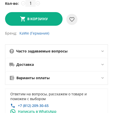
Кол-во:
−
+
В КОРЗИНУ
Бренд
KaWe (Германия)
Часто задаваемые вопросы
Доставка
Варианты оплаты
Ответим на вопросы, расскажем о товаре и
поможем с выбором
+7 (812) 209-30-65
Написать в WhatsApp