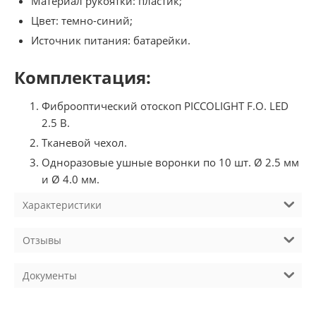
Материал рукоятки: пластик;
Цвет: темно-синий;
Источник питания: батарейки.
Комплектация:
Фиброоптический отоскоп PICCOLIGHT F.O. LED
2.5 В.
Тканевой чехол.
Одноразовые ушные воронки по 10 шт. Ø 2.5 мм
и Ø 4.0 мм.
Характеристики
Отзывы
Документы