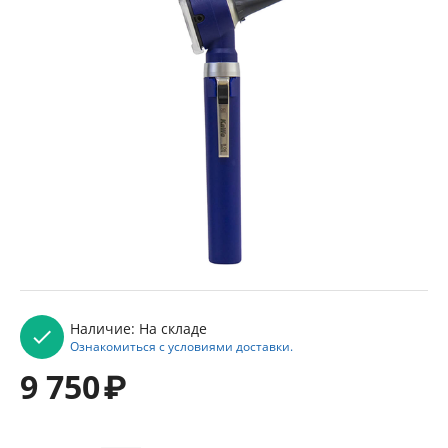
Наличие:
На складе
Ознакомиться с условиями доставки.
9 750
₽