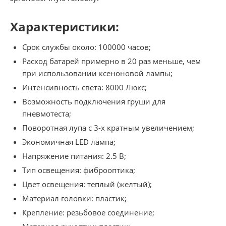
Характеристики:
Срок службы около: 100000 часов;
Расход батарей примерно в 20 раз меньше, чем
при использовании ксеноновой лампы;
Интенсивность света: 8000 Люкс;
Возможность подключения груши для
пневмотеста;
Поворотная лупа с 3-х кратным увеличением;
Экономичная LED лампа;
Напряжение питания: 2.5 В;
Тип освещения: фиброоптика;
Цвет освещения: теплый (желтый);
Материал головки: пластик;
Крепление: резьбовое соединение;