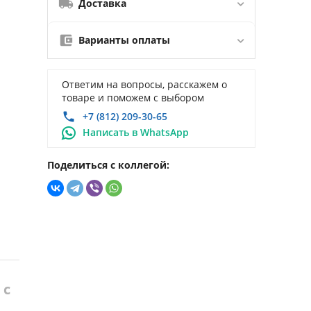
Доставка
Варианты оплаты
Ответим на вопросы, расскажем о
товаре и поможем с выбором
+7 (812) 209-30-65
Написать в WhatsApp
Поделиться с коллегой:
 с