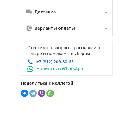
Доставка
Варианты оплаты
Ответим на вопросы, расскажем о
товаре и поможем с выбором
+7 (812) 209-30-65
Написать в WhatsApp
Поделиться с коллегой: