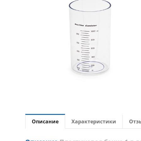
Описание
Характеристики
Отз