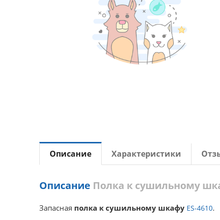
Описание
Характеристики
Отз
Описание
Полка к сушильному шкаф
Запасная
полка к сушильному шкафу
.
ES-4610