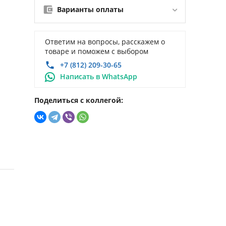
Варианты оплаты
Ответим на вопросы, расскажем о
товаре и поможем с выбором
+7 (812) 209-30-65
Написать в WhatsApp
Поделиться с коллегой: