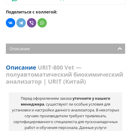
Поделиться с коллегой:
Описание
Описание
URIT-800 Vet —
полуавтоматический биохимический
анализатор | URIT (Китай)
Перед оформлением заказа
уточните у нашего
менеджера
, существуют ли особые условия для
установки и настройки данного анализатора. В некоторых
случаях производители требуют привлекать
сертифицированного специалиста для пусконаладочных
работ и обучения персонала. Данные услуги