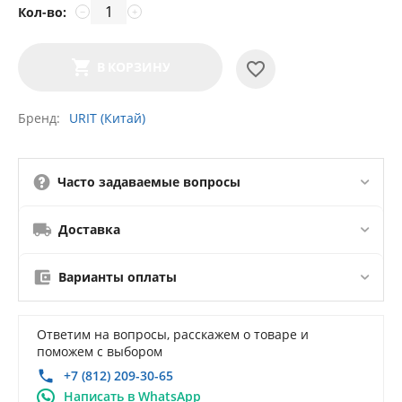
Кол-во:
−
+
В КОРЗИНУ
Бренд
URIT (Китай)
Часто задаваемые вопросы
Доставка
Варианты оплаты
Ответим на вопросы, расскажем о товаре и
поможем с выбором
+7 (812) 209-30-65
Написать в WhatsApp