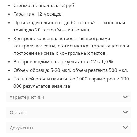
Стоимость анализа: 12 руб
Гарантия: 12 месяцев
Производительность: до 60 тестов/ч — конечная
точка; до 20 тестов/ч — кинетика
Контроль качества: встроенная программа
контроля качества, статистика контроля качества и
построение кривых контрольных тестов.
Воспроизводимость результатов: CV ≤ 1,0 %
Объем образца: 5-20 мкл, объём реагента 500 мкл.
Большой объем памяти: до 1000 параметров и 100
000 результатов анализа
Характеристики
Отзывы
Документы