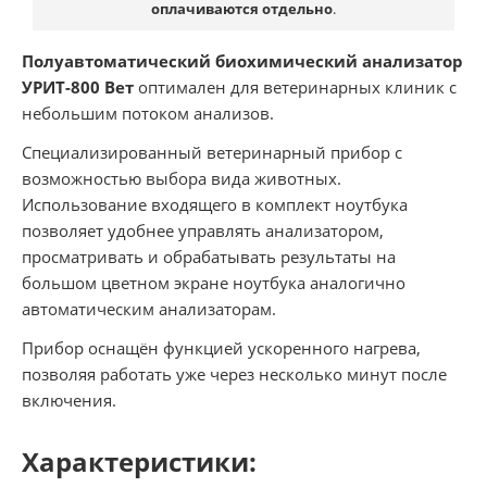
оплачиваются отдельно
.
Полуавтоматический биохимический анализатор
УРИТ-800 Вет
оптимален для ветеринарных клиник с
небольшим потоком анализов.
Специализированный ветеринарный прибор с
возможностью выбора вида животных.
Использование входящего в комплект ноутбука
позволяет удобнее управлять анализатором,
просматривать и обрабатывать результаты на
большом цветном экране ноутбука аналогично
автоматическим анализаторам.
Прибор оснащён функцией ускоренного нагрева,
позволяя работать уже через несколько минут после
включения.
Характеристики: