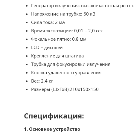
Генератор излучения: высокочастотная рентге
Напряжение на трубке: 60 кВ
Сила тока: 2 мА
Время экспозиции: 0,01 – 2,0 сек
Фокальное пятно: 0,8 мм
LCD – дисплей
Крепление для штатива
Трубка для фокусировки излучения
Кнопка удаленного управления
Вес: 2,4 кг
Размеры (ШхГхВ):210х150х150
Спецификация:
1. Основное устройство