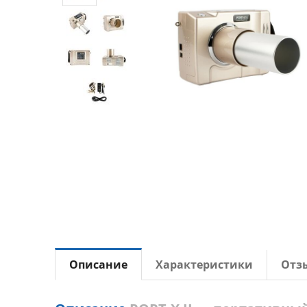
Описание
Характеристики
Отз