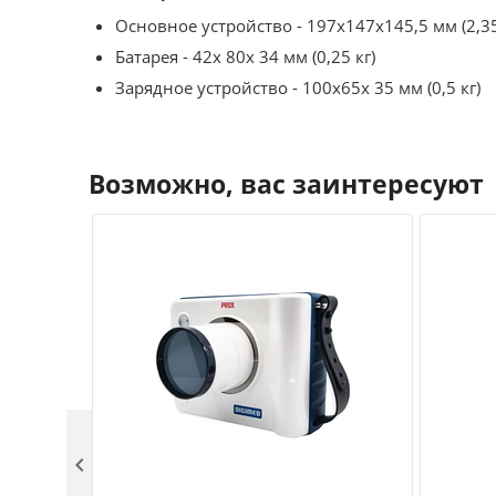
Основное устройство - 197х147х145,5 мм (2,35
Батарея - 42х 80х 34 мм (0,25 кг)
Зарядное устройство - 100х65х 35 мм (0,5 кг)
Возможно, вас заинтересуют
