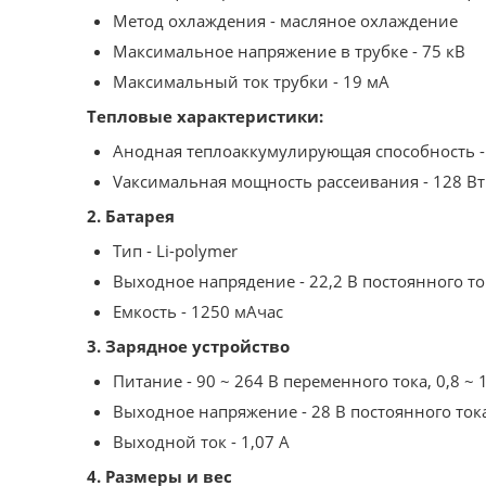
Метод охлаждения - масляное охлаждение
Максимальное напряжение в трубке - 75 кВ
Максимальный ток трубки - 19 мА
Тепловые характеристики:
Анодная теплоаккумулирующая способность -
Vаксимальная мощность рассеивания - 128 Вт
2. Батарея
Тип - Li-polymer
Выходное напрядение - 22,2 В постоянного то
Емкость - 1250 мАчас
3. Зарядное устройство
Питание - 90 ~ 264 В переменного тока, 0,8 ~ 1
Выходное напряжение - 28 В постоянного ток
Выходной ток - 1,07 A
4. Размеры и вес