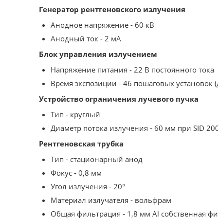
Генератор рентгеновского излучения
Анодное напряжение - 60 кВ
Анодный ток - 2 мА
Блок управления излучением
Напряжение питания - 22 В постоянного тока
Время экспозиции - 46 пошаговых установок (д
Устройство ограничения лучевого пучка
Тип - круглый
Диаметр потока излучения - 60 мм при SID 20
Рентгеновская трубка
Тип - стационарный анод
Фокус - 0,8 мм
Угол излучения - 20°
Материал излучателя - вольфрам
Общая фильтрация - 1,8 мм Аl собственная фи