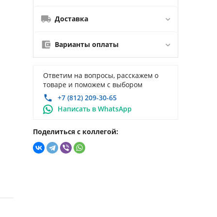
Доставка
Варианты оплаты
Ответим на вопросы, расскажем о
товаре и поможем с выбором
+7 (812) 209-30-65
Написать в WhatsApp
Поделиться с коллегой: