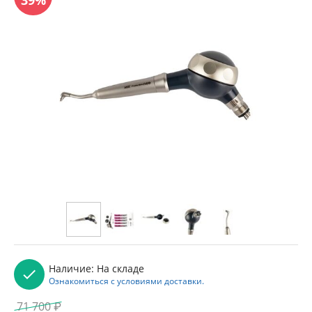
Наличие:
На складе
Ознакомиться с условиями доставки.
71 700
₽