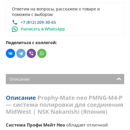
Ответим на вопросы, расскажем о товаре и
поможем с выбором
+7 (812) 209-30-65
Написать в WhatsApp
Поделиться с коллегой:
Описание
Описание
Prophy-Mate neo PMNG-M4-P
— система полировки для соединения
MidWest | NSK Nakanishi (Япония)
Система Профи Мейт Нео
обладает отличной