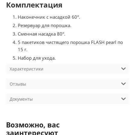
Комплектация
Наконечник с насадкой 60°.
Резервуар для порошка.
Сменная насадка 80°.
5 пакетиков чистящего порошка FLASH pearl по
15 г.
Набор для ухода.
Характеристики
Отзывы
Документы
Возможно, вас
заинтересуют