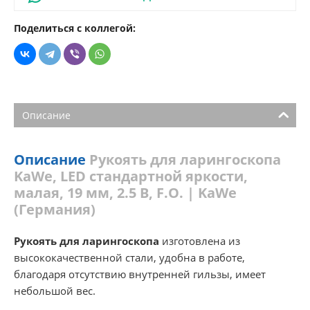
Поделиться с коллегой:
Описание
Описание
Рукоять для ларингоскопа
KaWe, LED стандартной яркости,
малая, 19 мм, 2.5 В, F.O. | KaWe
(Германия)
Рукоять для ларингоскопа
изготовлена из
высококачественной стали, удобна в работе,
благодаря отсутствию внутренней гильзы, имеет
небольшой вес.