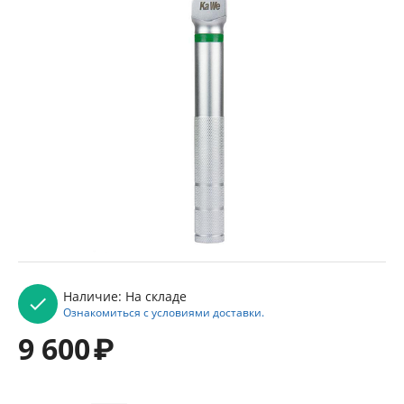
Наличие:
На складе
Ознакомиться с условиями доставки.
9 600
₽