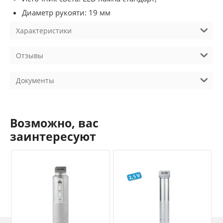
Диаметр рукояти: 19 мм
Характеристики
Отзывы
Документы
Возможно, вас
заинтересуют