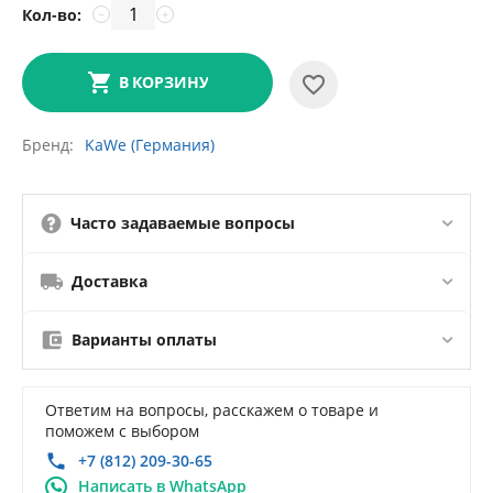
Кол-во:
−
+
В КОРЗИНУ
Бренд
KaWe (Германия)
Часто задаваемые вопросы
Доставка
Варианты оплаты
Ответим на вопросы, расскажем о товаре и
поможем с выбором
+7 (812) 209-30-65
Написать в WhatsApp