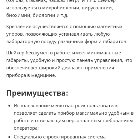
используется в микробиологии, вирусологии,
биохимии, биологии и т.д.
Крепление осуществляется с помощью магнитных
упоров, позволяющих устанавливать любую
лабораторную посуду различных форм и габаритов.
Шейкер бесшумен в работе, имеет минимальные
габариты, удобную и простую панель управления, что
обеспечивает широкий диапазон применения
прибора в медицине.
Преимущества:
Использование меню настроек пользователя
позволяет сделать прибор максимально удобным в
работе и отвечающим персональным требованиям
оператора;
Специально спроектированная система