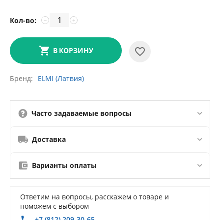
Кол-во:
−
+
В КОРЗИНУ
Бренд
ELMI (Латвия)
Часто задаваемые вопросы
Доставка
Варианты оплаты
Ответим на вопросы, расскажем о товаре и
поможем с выбором
+7 (812) 209-30-65