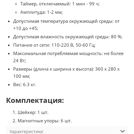
Таймер, отключаемый: 1 мин - 99 ч;
Амплитуда: 1-2 мм;
Допустимая температура окружающей среды: от
+10 до +45;
Допустимая влажность окружающей среды: 80 %;
Питание от сети: 110-220 В, 50-60 Гц;
Максимальная потребляемая мощность: не более
24 Вт;
Размеры (длина х ширина х высота): 360 х 280 х
100 мм;
Вес: 6.3 кг.
Комплектация:
Шейкер: 1 шт.
Магнитные упоры: 6 шт.
Характеристики