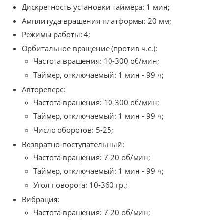
Дискретность установки таймера: 1 мин;
Амплитуда вращения платформы: 20 мм;
Режимы работы: 4;
Орбитальное вращение (против ч.с.):
Частота вращения: 10-300 об/мин;
Таймер, отключаемый: 1 мин - 99 ч;
Автореверс:
Частота вращения: 10-300 об/мин;
Таймер, отключаемый: 1 мин - 99 ч;
Число оборотов: 5-25;
Возвратно-поступательный:
Частота вращения: 7-20 об/мин;
Таймер, отключаемый: 1 мин - 99 ч;
Угол поворота: 10-360 гр.;
Вибрация:
Частота вращения: 7-20 об/мин;