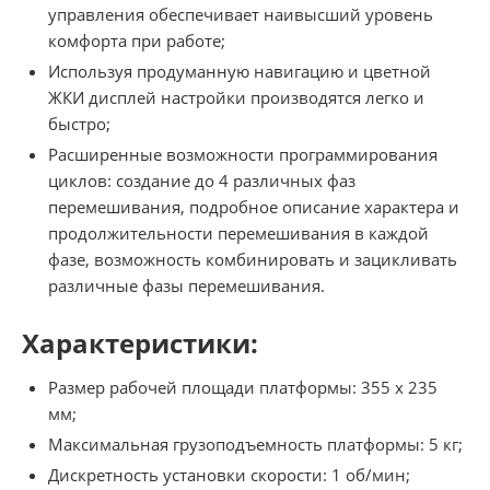
управления обеспечивает наивысший уровень
комфорта при работе;
Используя продуманную навигацию и цветной
ЖКИ дисплей настройки производятся легко и
быстро;
Расширенные возможности программирования
циклов: создание до 4 различных фаз
перемешивания, подробное описание характера и
продолжительности перемешивания в каждой
фазе, возможность комбинировать и зацикливать
различные фазы перемешивания.
Характеристики:
Размер рабочей площади платформы: 355 х 235
мм;
Максимальная грузоподъемность платформы: 5 кг;
Дискретность установки скорости: 1 об/мин;