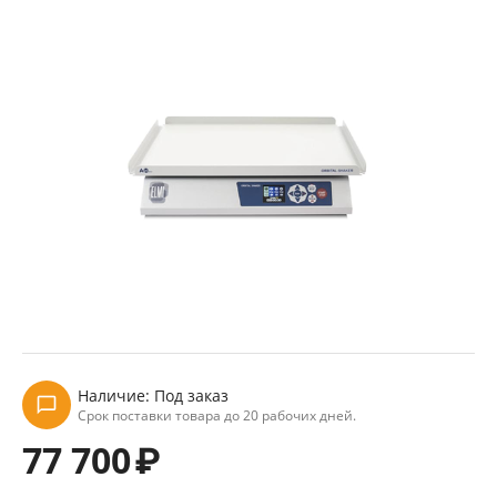
Наличие:
Под заказ
Срок поставки товара до 20 рабочих дней.
77 700
₽