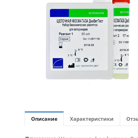
Описание
Характеристики
Отз