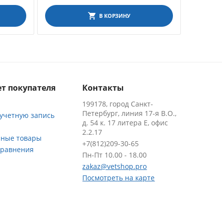
В КОРЗИНУ
т покупателя
Контакты
199178, город Санкт-
Петербург, линия 17-я В.О.,
 учетную запись
д. 54 к. 17 литера Е, офис
2.2.17
ные товары
+7(812)209-30-65
сравнения
Пн-Пт 10.00 - 18.00
zakaz@vetshop.pro
Посмотреть на карте