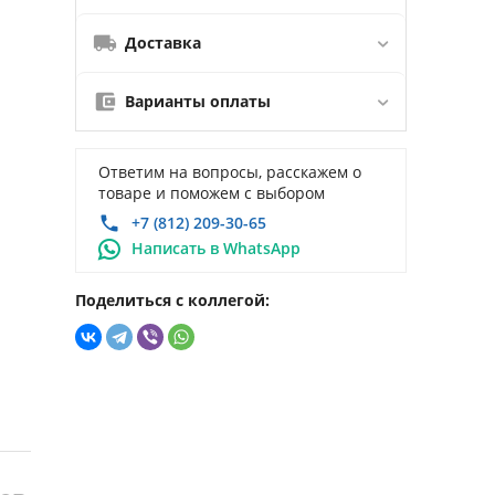
Доставка
Варианты оплаты
Ответим на вопросы, расскажем о
товаре и поможем с выбором
+7 (812) 209-30-65
Написать в WhatsApp
Поделиться с коллегой: