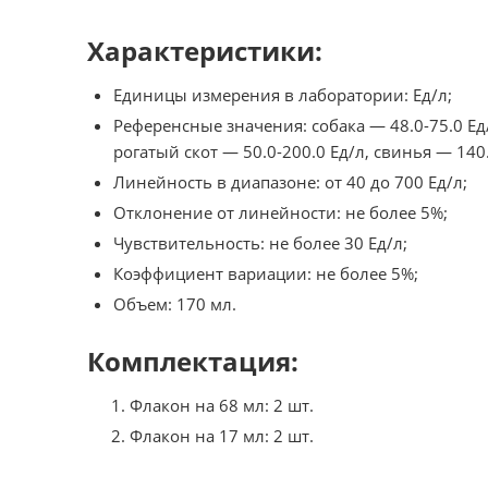
Характеристики:
Единицы измерения в лаборатории: Ед/л;
Референсные значения: собака — 48.0-75.0 Ед/
рогатый скот — 50.0-200.0 Ед/л, свинья — 140.
Линейность в диапазоне: от 40 до 700 Ед/л;
Отклонение от линейности: не более 5%;
Чувствительность: не более 30 Ед/л;
Коэффициент вариации: не более 5%;
Объем: 170 мл.
Комплектация:
Флакон на 68 мл: 2 шт.
Флакон на 17 мл: 2 шт.