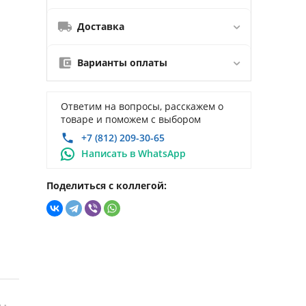
Доставка
Варианты оплаты
Ответим на вопросы, расскажем о
товаре и поможем с выбором
+7 (812) 209-30-65
Написать в WhatsApp
Поделиться с коллегой: