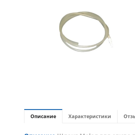
Описание
Характеристики
Отз