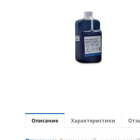
Описание
Характеристики
Отз