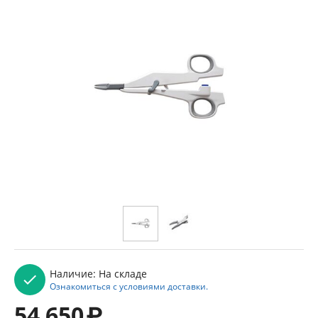
Наличие:
На складе
Ознакомиться с условиями доставки.
54 650
₽