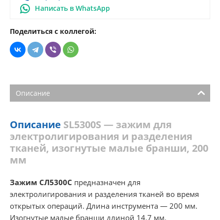
Написать в WhatsApp
Поделиться с коллегой:
Описание
Описание
SL5300S — зажим для
электролигирования и разделения
тканей, изогнутые малые бранши, 200
мм
Зажим СЛ5300С
предназначен для
электролигирования и разделения тканей во время
открытых операций. Длина инструмента — 200 мм.
Изогнутые малые бранши длиной 14,7 мм.