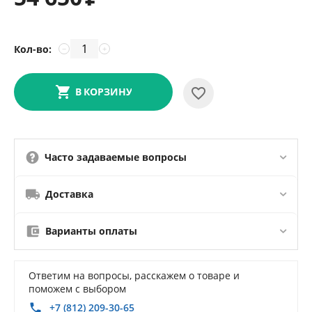
Кол-во:
−
+
В КОРЗИНУ
Часто задаваемые вопросы
Доставка
Варианты оплаты
Ответим на вопросы, расскажем о товаре и
поможем с выбором
+7 (812) 209-30-65