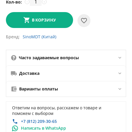
Кол-во:
−
+
В КОРЗИНУ
Бренд
SinoMDT (Китай)
Часто задаваемые вопросы
Доставка
Варианты оплаты
Ответим на вопросы, расскажем о товаре и
поможем с выбором
+7 (812) 209-30-65
Написать в WhatsApp