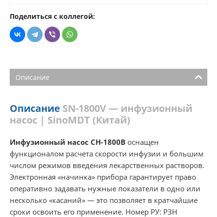
Поделиться с коллегой:
Описание
Описание
SN-1800V — инфузионный
насос | SinoMDT (Китай)
Инфузионный насос СН-1800В
оснащен
функционалом расчета скорости инфузии и большим
числом режимов введения лекарственных растворов.
Электронная «начинка» прибора гарантирует право
оперативно задавать нужные показатели в одно или
несколько «касаний» — это позволяет в кратчайшие
сроки освоить его применение. Номер РУ: РЗН