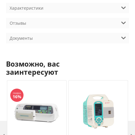
Характеристики
Отзывы
Документы
Возможно, вас
заинтересуют
СКИДКА
16%