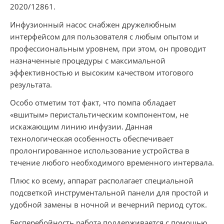
2020/12861.
Инфузионный насос снабжен дружелюбным
интерфейсом для пользователя с любым опытом и
профессиональным уровнем, при этом, он проводит
назначенные процедуры с максимальной
эффективностью и высоким качеством итогового
результата.
Особо отметим тот факт, что помпа обладает
«вшитым» перистальтическим компонентом, не
искажающим линию инфузии. Данная
технологическая особенность обеспечивает
пролонгированное использование устройства в
течение любого необходимого временного интервала.
Плюс ко всему, аппарат располагает специальной
подсветкой инструментальной панели для простой и
удобной замены в ночной и вечерний период суток.
Бесперебойность работа поддерживается с помощью