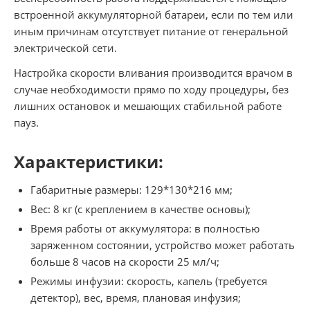
встроенной аккумуляторной батареи, если по тем или
иным причинам отсутствует питание от генеральной
электрической сети.
Настройка скорости вливания производится врачом в
случае необходимости прямо по ходу процедуры, без
лишних остановок и мешающих стабильной работе
пауз.
Характеристики:
Габаритные размеры: 129*130*216 мм;
Вес: 8 кг (с креплением в качестве основы);
Время работы от аккумулятора: в полностью
заряженном состоянии, устройство может работать
больше 8 часов на скорости 25 мл/ч;
Режимы инфузии: скорость, капель (требуется
детектор), вес, время, плановая инфузия;