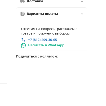
Доставка
Варианты оплаты
Ответим на вопросы, расскажем о
товаре и поможем с выбором
+7 (812) 209-30-65
Написать в WhatsApp
Поделиться с коллегой: