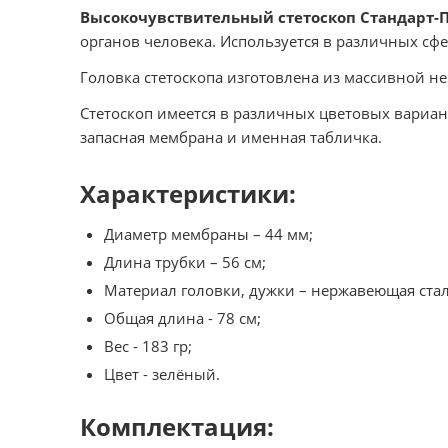
Высокочувствительный стетоскоп Стандарт-
органов человека. Используется в различных сф
Головка стетоскопа изготовлена из массивной н
Стетоскоп имеется в различных цветовых вариант
запасная мембрана и именная табличка.
Характеристики:
Диаметр мембраны – 44 мм;
Длина трубки – 56 см;
Материал головки, дужки – нержавеющая стал
Общая длина - 78 см;
Вес - 183 гр;
Цвет - зелёный.
Комплектация: