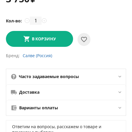
Кол-во:
−
+
В КОРЗИНУ
Бренд
Салве (Россия)
Часто задаваемые вопросы
Доставка
Варианты оплаты
Ответим на вопросы, расскажем о товаре и