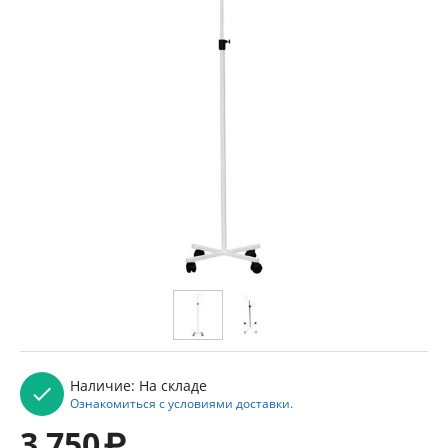
Наличие:
На складе
Ознакомиться с условиями доставки.
3 750
₽