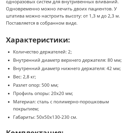
одноразовых систем для внутривенных вливаний.
Одновременно можно лечить двоих пациентов. У
штатива можно настроить высоту: от 1,3 м до 2,3 м.
Поставляется в собранном виде.
Характеристики:
Количество держателей: 2;
Внутренний диаметр верхнего держателя: 80 мм;
Внутренний диаметр нижнего держателя: 42 мм;
Вес: 2,8 кг;
Разлет опор: 500 мм;
Профиль опоры: 20х20 мм;
Материал: сталь с полимерно-порошковым
покрытием;
Габариты: 50х50х130-230 см.
Комплектация: