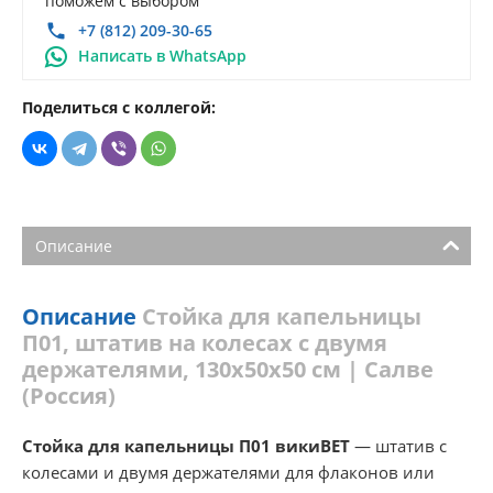
поможем с выбором
+7 (812) 209-30-65
Написать в WhatsApp
Поделиться с коллегой:
Описание
Описание
Стойка для капельницы
П01, штатив на колесах с двумя
держателями, 130х50х50 см | Салве
(Россия)
Стойка для капельницы П01 викиВЕТ
— штатив с
колесами и двумя держателями для флаконов или