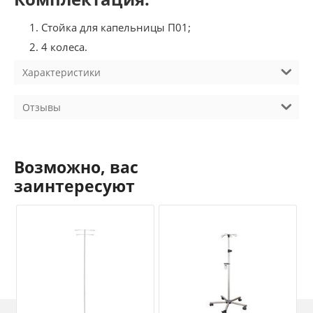
Стойка для капельницы П01;
4 колеса.
Характеристики
Отзывы
Возможно, вас
заинтересуют