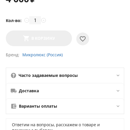
Кол-во:
−
+
В КОРЗИНУ
Бренд
Микролюкс (Россия)
Часто задаваемые вопросы
Доставка
Варианты оплаты
Ответим на вопросы, расскажем о товаре и