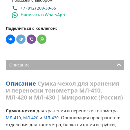
поможем с выбором
+7 (812) 209-30-65
Написать в WhatsApp
Поделиться с коллегой:
Описание
Описание
Сумка-чехол для хранения
и переноски тонометра МЛ-410,
МЛ-420 и МЛ-430 | Микролюкс (Россия)
Сумка-чехол
для хранения и переноски тонометра
,
и
. Организация пространства:
МЛ-410
МЛ-420
МЛ-430
отделения для тонометра, блока питания и трубки,