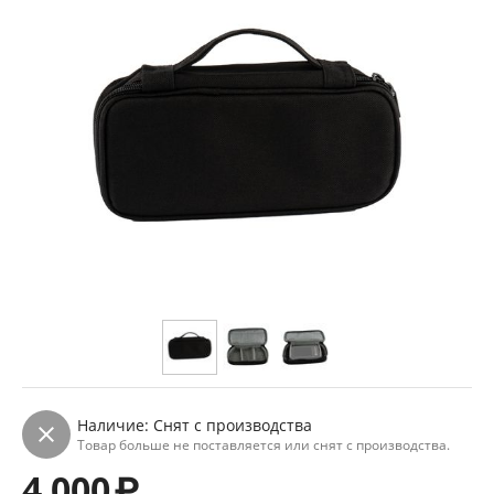
Наличие:
Снят с производства
Товар больше не поставляется или снят с производства.
4 000
₽