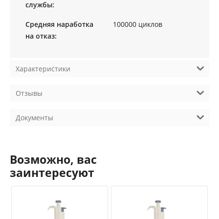
службы:
Средняя наработка
100000 циклов
на отказ:
Характеристики
Отзывы
Документы
Возможно, вас
заинтересуют