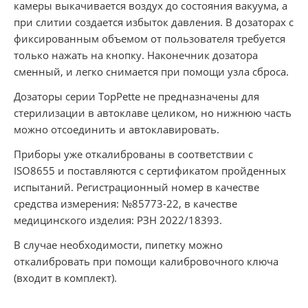
камеры выкачивается воздух до состояния вакуума, а
при слитии создается избыток давления. В дозаторах с
фиксированным объемом от пользователя требуется
только нажать на кнопку. Наконечник дозатора
сменный, и легко снимается при помощи узла сброса.
Дозаторы серии TopPette не предназначены для
стерилизации в автоклаве целиком, но нижнюю часть
можно отсоединить и автоклавировать.
Приборы уже откалиброваны в соответствии с
ISO8655 и поставляются с сертификатом пройденных
испытаний. Регистрационный номер в качестве
средства измерения: №85773-22, в качестве
медицинского изделия: РЗН 2022/18393.
В случае необходимости, пипетку можно
откалибровать при помощи калибровочного ключа
(входит в комплект).