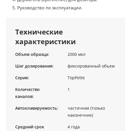
Руководство по эксплуатации.
Технические
характеристики
Объем образца:
2000 мкл
Шаг дозирования:
фиксированный объем
Серия:
TopPette
Количество
1
каналов:
Автоклавируемость:
частичная (только
наконечник)
Средний срок
4 года