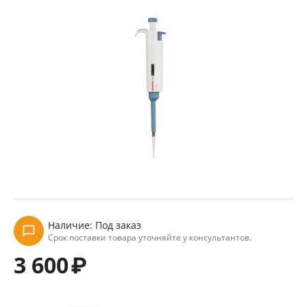
Наличие:
Под заказ
Срок поставки товара уточняйте у консультантов.
3 600
₽