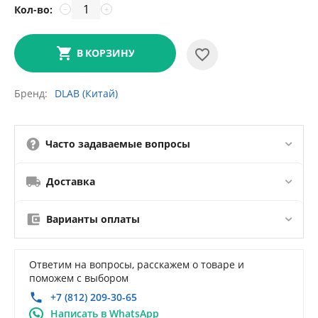
Кол-во:
−
+
В КОРЗИНУ
Бренд
DLAB (Китай)
Часто задаваемые вопросы
Доставка
Варианты оплаты
Ответим на вопросы, расскажем о товаре и
поможем с выбором
+7 (812) 209-30-65
Написать в WhatsApp