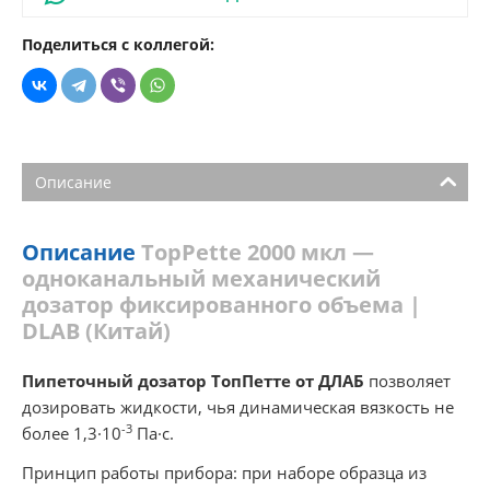
Поделиться с коллегой:
Описание
Описание
TopPette 2000 мкл —
одноканальный механический
дозатор фиксированного объема |
DLAB (Китай)
Пипеточный дозатор ТопПетте от ДЛАБ
позволяет
дозировать жидкости, чья динамическая вязкость не
-3
более 1,3·10
Па·с.
Принцип работы прибора: при наборе образца из