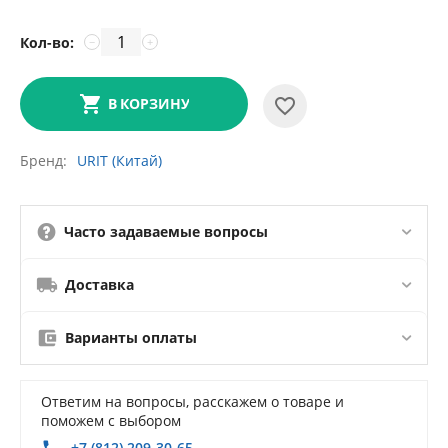
Кол-во:
−
+
В КОРЗИНУ
Бренд
URIT (Китай)
Часто задаваемые вопросы
Доставка
Варианты оплаты
Ответим на вопросы, расскажем о товаре и
поможем с выбором
+7 (812) 209-30-65