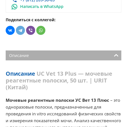
Написать в WhatsApp
Поделиться с коллегой:
Описание
Описание
UC Vet 13 Plus — мочевые
реагентные полоски, 50 шт. | URIT
(Китай)
Мочевые реагентные полоски УС Вет 13 Плюс
– это
одноразовые полоски, предназначенные для
проведения in vitro исследований физических свойств
и измерения показателей мочи. Анализ качественного