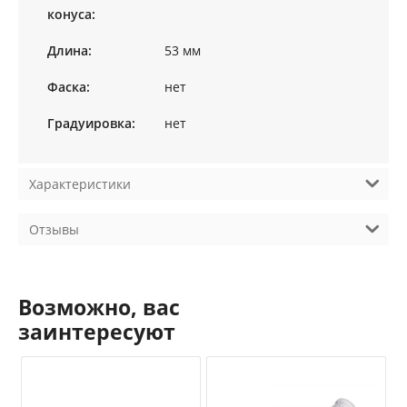
конуса:
Длина:
53 мм
Фаска:
нет
Градуировка:
нет
Характеристики
Отзывы
Возможно, вас
заинтересуют