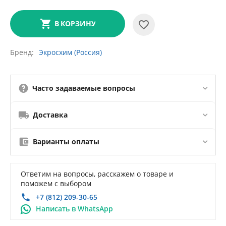
В КОРЗИНУ
Бренд
Экросхим (Россия)
Часто задаваемые вопросы
Доставка
Варианты оплаты
Ответим на вопросы, расскажем о товаре и
поможем с выбором
+7 (812) 209-30-65
Написать в WhatsApp