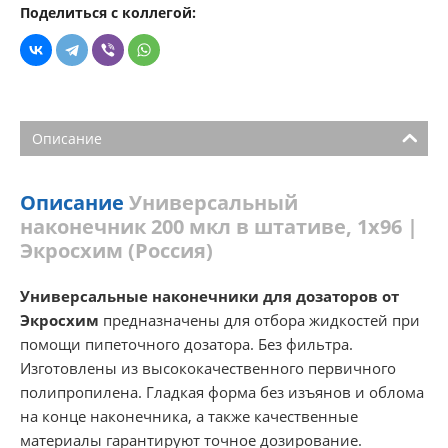
Поделиться с коллегой:
Описание
Описание
Универсальный
наконечник 200 мкл в штативе, 1х96 |
Экросхим (Россия)
Универсальные наконечники для дозаторов от
Экросхим
предназначены для отбора жидкостей при
помощи пипеточного дозатора. Без фильтра.
Изготовлены из высококачественного первичного
полипропилена. Гладкая форма без изъянов и облома
на конце наконечника, а также качественные
материалы гарантируют точное дозирование.