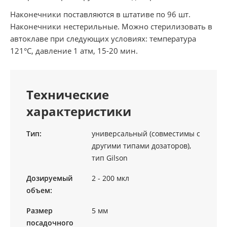
Наконечники поставляются в штативе по 96 шт.
Наконечники нестерильные. Можно стерилизовать в
автоклаве при следующих условиях: температура
121°C, давление 1 атм, 15-20 мин.
Технические
характеристики
Тип:
универсальный (совместимы с
другими типами дозаторов),
тип Gilson
Дозируемый
2 - 200 мкл
объем:
Размер
5 мм
посадочного