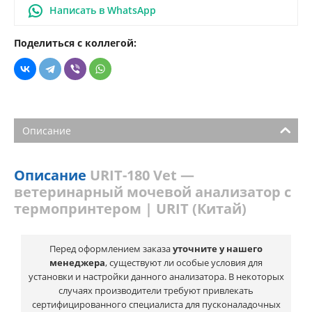
Написать в WhatsApp
Поделиться с коллегой:
Описание
Описание
URIT-180 Vet —
ветеринарный мочевой анализатор с
термопринтером | URIT (Китай)
Перед оформлением заказа
уточните у нашего
менеджера
, существуют ли особые условия для
установки и настройки данного анализатора. В некоторых
случаях производители требуют привлекать
сертифицированного специалиста для пусконаладочных