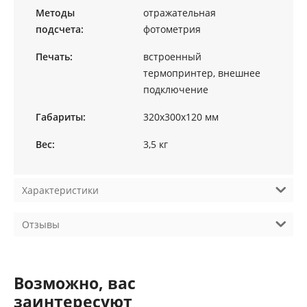
Методы
отражательная
подсчета:
фотометрия
Печать:
встроенный
термопринтер, внешнее
подключение
Габариты:
320х300х120 мм
Вес:
3,5 кг
Характеристики
Отзывы
Возможно, вас
заинтересуют