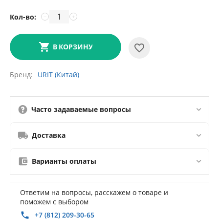
Кол-во:
−
+
В КОРЗИНУ
Бренд
URIT (Китай)
Часто задаваемые вопросы
Доставка
Варианты оплаты
Ответим на вопросы, расскажем о товаре и
поможем с выбором
+7 (812) 209-30-65