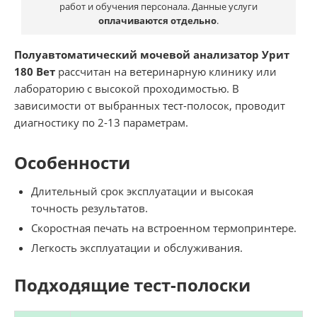
работ и обучения персонала. Данные услуги
оплачиваются отдельно
.
Полуавтоматический мочевой анализатор Урит
180 Вет
рассчитан на ветеринарную клинику или
лабораторию с высокой проходимостью. В
зависимости от выбранных тест-полосок, проводит
диагностику по 2-13 параметрам.
Особенности
Длительный срок эксплуатации и высокая
точность результатов.
Скоростная печать на встроенном термопринтере.
Легкость эксплуатации и обслуживания.
Подходящие тест-полоски