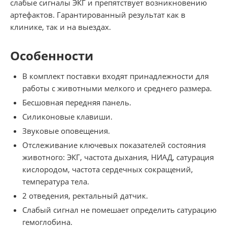
слабые сигналы ЭКГ и препятствует возникновению
артефактов. Гарантированный результат как в
клинике, так и на выездах.
Особенности
В комплект поставки входят принадлежности для
работы с животными мелкого и среднего размера.
Бесшовная передняя панель.
Силиконовые клавиши.
Звуковые оповещения.
Отслеживание ключевых показателей состояния
животного: ЭКГ, частота дыхания, НИАД, сатурация
кислородом, частота сердечных сокращений,
температура тела.
2 отведения, ректальный датчик.
Слабый сигнал не помешает определить сатурацию
гемоглобина.