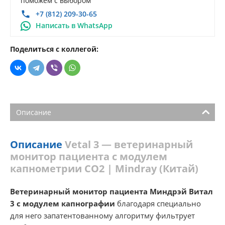
поможем с выбором
+7 (812) 209-30-65
Написать в WhatsApp
Поделиться с коллегой:
Описание
Описание
Vetal 3 — ветеринарный
монитор пациента с модулем
капнометрии CO2 | Mindray (Китай)
Ветеринарный монитор пациента Миндрэй Витал
3 с модулем капнографии
благодаря специально
для него запатентованному алгоритму фильтрует