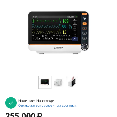
Наличие:
На складе
Ознакомиться с условиями доставки.
255 000
₽