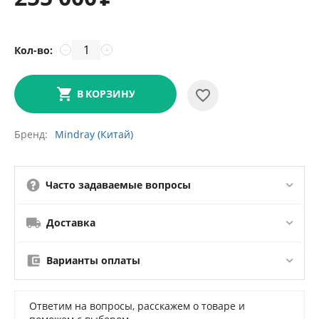
Кол-во:
−
+
В КОРЗИНУ
Бренд
Mindray (Китай)
Часто задаваемые вопросы
Доставка
Варианты оплаты
Ответим на вопросы, расскажем о товаре и