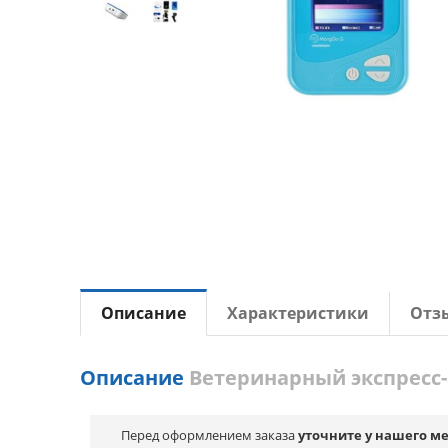
Описание
Характеристики
Отз
Описание
Ветеринарный экспресс-
Перед оформлением заказа
уточните у нашего м