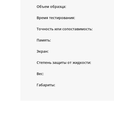
Объем образца:
Время тестирования:
Точность или сопоставимость:
Память:
Экран:
Степень защиты от жидкости:
Вес:
Габариты: