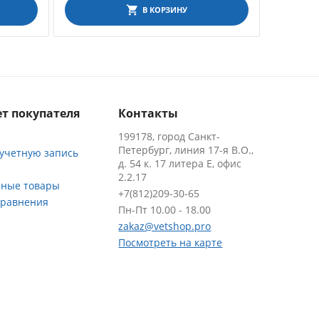
В КОРЗИНУ
т покупателя
Контакты
199178, город Санкт-
Петербург, линия 17-я В.О.,
 учетную запись
д. 54 к. 17 литера Е, офис
2.2.17
ные товары
+7(812)209-30-65
сравнения
Пн-Пт 10.00 - 18.00
zakaz@vetshop.pro
Посмотреть на карте