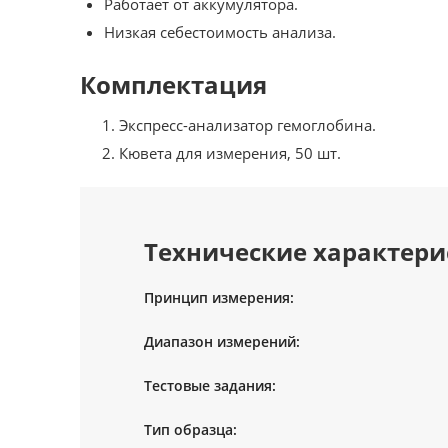
Работает от аккумулятора.
Низкая себестоимость анализа.
Комплектация
Экспресс-анализатор гемоглобина.
Кювета для измерения, 50 шт.
Технические характери
Принцип измерения:
Диапазон измерений:
Тестовые задания:
Тип образца: