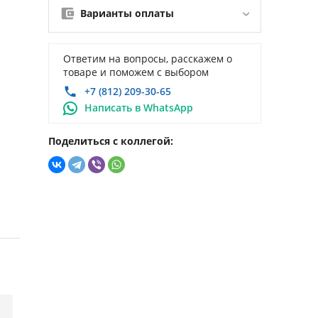
Варианты оплаты
Ответим на вопросы, расскажем о
товаре и поможем с выбором
+7 (812) 209-30-65
Написать в WhatsApp
Поделиться с коллегой:
)