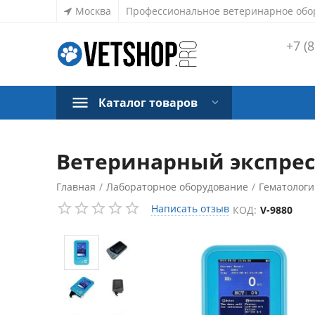
Москва
Профессиональное ветеринарное обо
+7 (8
Каталог товаров
Ветеринарный экспрес
Главная
/
Лабораторное оборудование
/
Гематологи
Написать отзыв
КОД:
V-9880