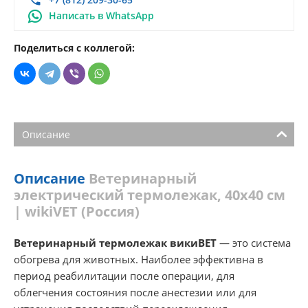
Написать в WhatsApp
Поделиться с коллегой:
Описание
Описание
Ветеринарный
электрический термолежак, 40х40 см
| wikiVET (Россия)
Ветеринарный термолежак викиВЕТ
— это система
обогрева для животных. Наиболее эффективна в
период реабилитации после операции, для
облегчения состояния после анестезии или для