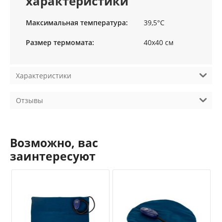
характеристики
Максимальная температура:
39,5°C
Размер термомата:
40х40 см
Характеристики
Отзывы
Возможно, вас
заинтересуют