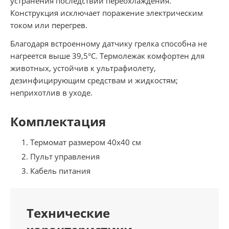
устранения последствий переохлаждения.
Конструкция исключает поражение электрическим
током или перегрев.
Благодаря встроенному датчику грелка способна не
нагреется выше 39,5°C. Термолежак комфортен для
животных, устойчив к ультрафиолету,
дезинфицирующим средствам и жидкостям;
неприхотлив в уходе.
Комплектация
Термомат размером 40х40 см
Пульт управления
Кабель питания
Технические