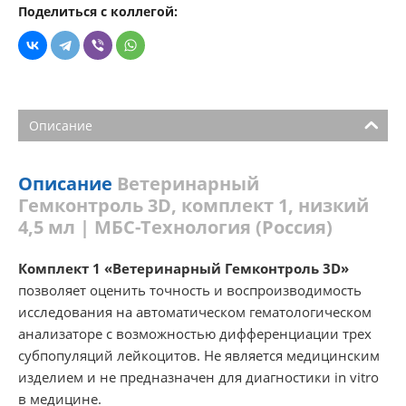
Поделиться с коллегой:
Описание
Описание
Ветеринарный
Гемконтроль 3D, комплект 1, низкий
4,5 мл | МБС-Технология (Россия)
Комплект 1 «Ветеринарный Гемконтроль 3D»
позволяет оценить точность и воспроизводимость
исследования на автоматическом гематологическом
анализаторе с возможностью дифференциации трех
субпопуляций лейкоцитов. Не является медицинским
изделием и не предназначен для диагностики in vitro
в медицине.