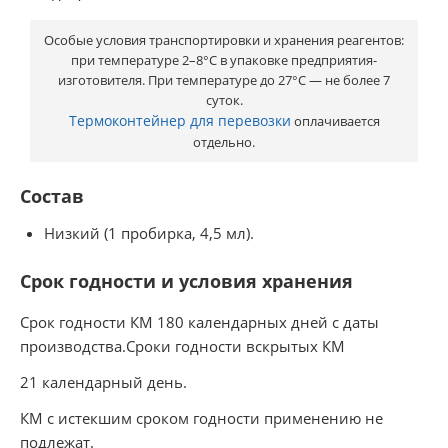
Особые условия транспортировки и хранения реагентов:
при температуре 2–8°С в упаковке предприятия-
изготовителя. При температуре до 27°С — не более 7
суток.
Термоконтейнер для перевозки
оплачивается
отдельно.
Состав
Низкий (1 пробирка, 4,5 мл).
Срок годности и условия хранения
Срок годности КМ 180 календарных дней с даты
производства.Сроки годности вскрытых КМ
21 календарный день.
КМ с истекшим сроком годности применению не
подлежат.