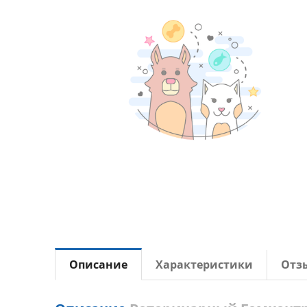
Описание
Характеристики
Отз