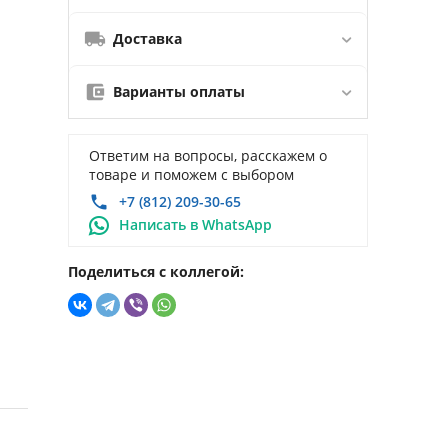
Доставка
Варианты оплаты
Ответим на вопросы, расскажем о
товаре и поможем с выбором
+7 (812) 209-30-65
Написать в WhatsApp
Поделиться с коллегой: