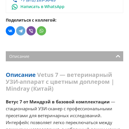
Написать в WhatsApp
Поделиться с коллегой:
Описание
Описание
Vetus 7 — ветеринарный
УЗИ-аппарат с цветным доплером |
Mindray (Китай)
Ветус 7 от Миндрэй в базовой комплектации
—
стационарный УЗИ-сканер с профессиональными
пресетами для ветеринарных исследований.
Интерфейс позволяет легко переключаться между