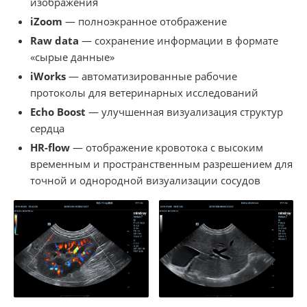
изображения
iZoom
— полноэкранное отображение
Raw data
— сохранение информации в формате
«сырые данные»
iWorks
— автоматизированные рабочие
протоколы для ветеринарных исследований
Echo Boost
— улучшенная визуализация структур
сердца
HR-flow
— отображение кровотока с высоким
временным и пространственным разрешением для
точной и однородной визуализации сосудов