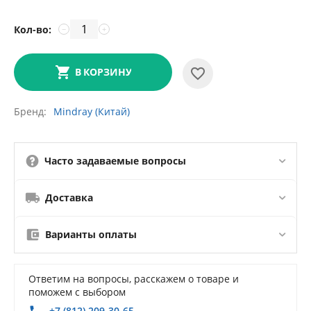
Кол-во:
−
+
В КОРЗИНУ
Бренд
Mindray (Китай)
Часто задаваемые вопросы
Доставка
Варианты оплаты
Ответим на вопросы, расскажем о товаре и
поможем с выбором
+7 (812) 209-30-65