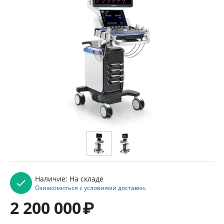
Наличие:
На складе
Ознакомиться с условиями доставки.
2 200 000
₽