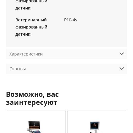
фазированный
датчик:
Ветеринарный
P10-4s
фазированный
датчик:
Характеристики
Отзывы
Возможно, вас
заинтересуют