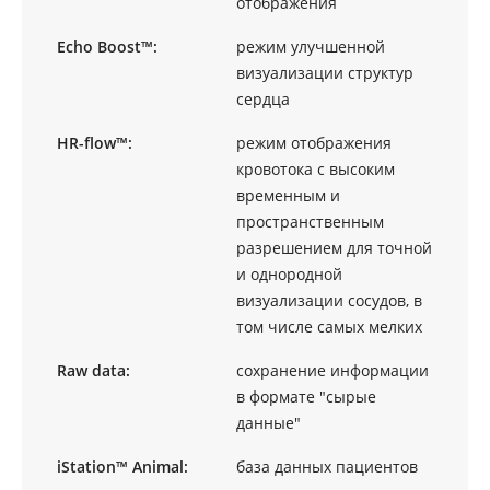
отображения
Echo Boost™:
режим улучшенной
визуализации структур
сердца
HR-flow™:
режим отображения
кровотока с высоким
временным и
пространственным
разрешением для точной
и однородной
визуализации сосудов, в
том числе самых мелких
Raw data:
сохранение информации
в формате "сырые
данные"
iStation™ Animal:
база данных пациентов